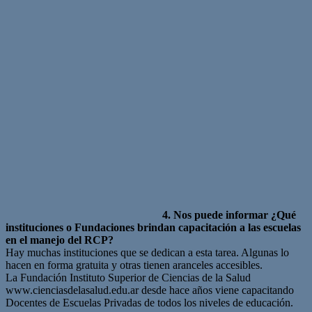
4. Nos puede informar ¿Qué
instituciones o Fundaciones brindan capacitación a las escuelas
en el manejo del RCP?
Hay muchas instituciones que se dedican a esta tarea. Algunas lo
hacen en forma gratuita y otras tienen aranceles accesibles.
La Fundación Instituto Superior de Ciencias de la Salud
www.cienciasdelasalud.edu.ar desde hace años viene capacitando
Docentes de Escuelas Privadas de todos los niveles de educación.