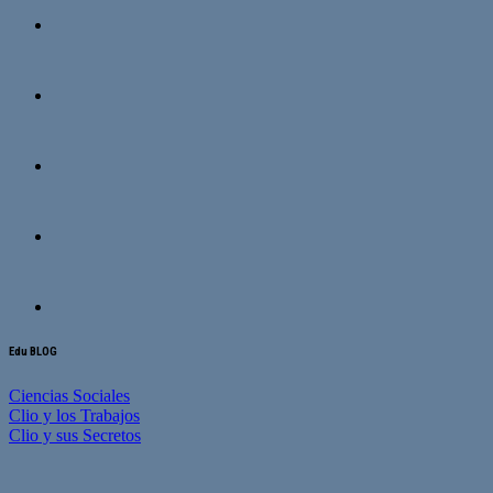
Edu BLOG
Ciencias Sociales
Clio y los Trabajos
Clio y sus Secretos