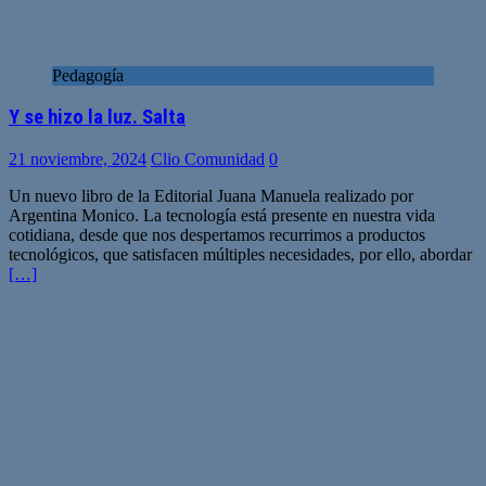
Pedagogía
Y se hizo la luz. Salta
21 noviembre, 2024
Clio Comunidad
0
Un nuevo libro de la Editorial Juana Manuela realizado por
Argentina Monico. La tecnología está presente en nuestra vida
cotidiana, desde que nos despertamos recurrimos a productos
tecnológicos, que satisfacen múltiples necesidades, por ello, abordar
[…]