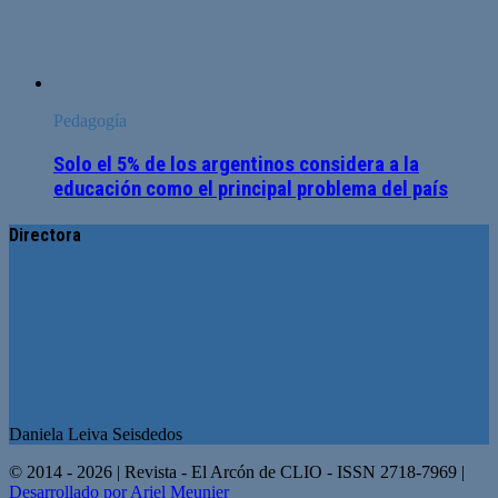
Pedagogía
Solo el 5% de los argentinos considera a la
educación como el principal problema del país
Directora
Daniela Leiva Seisdedos
© 2014 - 2026 | Revista - El Arcón de CLIO - ISSN 2718-7969 |
Desarrollado por Ariel Meunier