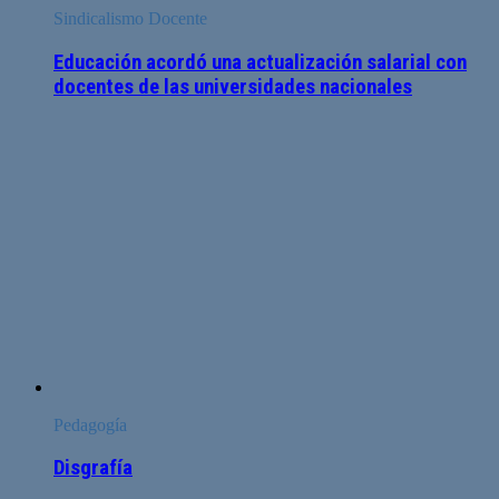
Sindicalismo Docente
Educación acordó una actualización salarial con
docentes de las universidades nacionales
Pedagogía
Disgrafía