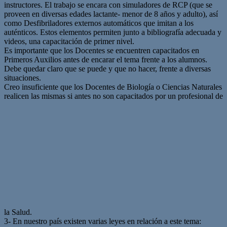
instructores. El trabajo se encara con simuladores de RCP (que se
proveen en diversas edades lactante- menor de 8 años y adulto), así
como Desfibriladores externos automáticos que imitan a los
auténticos. Estos elementos permiten junto a bibliografía adecuada y
videos, una capacitación de primer nivel.
Es importante que los Docentes se encuentren capacitados en
Primeros Auxilios antes de encarar el tema frente a los alumnos.
Debe quedar claro que se puede y que no hacer, frente a diversas
situaciones.
Creo insuficiente que los Docentes de Biología o Ciencias Naturales
realicen las mismas si antes no son capacitados por un profesional de
la Salud.
3- En nuestro país existen varias leyes en relación a este tema: