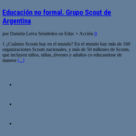
Educación no formal. Grupo Scout de
Argentina
por Daniela Leiva Seisdedos en Educ + Acción
0
1 ¿Cuántos Scouts hay en el mundo? En el mundo hay más de 160
organizaciones Scouts nacionales, y más de 50 millones de Scouts,
que incluyen niños, niñas, jóvenes y adultos co educandose de
manera
[...]