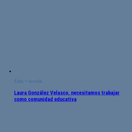
Educ + Acción
Laura González Velasco, necesitamos trabajar
como comunidad educativa