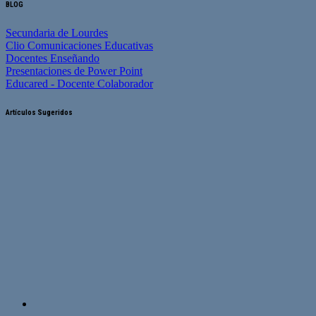
BLOG
Secundaria de Lourdes
Clio Comunicaciones Educativas
Docentes Enseñando
Presentaciones de Power Point
Educared - Docente Colaborador
Artículos Sugeridos