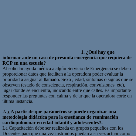
1. ¿Qué hay que
informar ante un caso de presunta emergencia que requiera de
RCP en una escuela?
Al solicitar ayuda médica a algún Servicio de Emergencia se deben
proporcionar datos que faciliten a la operadora poder evaluar la
prioridad a asignar al llamado. Sexo , edad, síntomas o signos que se
observen (estado de consciencia, respiración, convulsiones, etc),
lugar donde se encuentra, indicando entre que calles. Es importante
responder las preguntas con calma y dejar que la operadora corte en
última instancia.
2. ¿ A partir de que parámetros se puede organizar una
metodología didáctica para la enseñanza de reanimación
cardiopulmonar en edad infantil y adolescentes?.
La Capacitación debe ser realizada en grupos pequeños con los
Docentes para que una vez instruidos puedan a su vez actuar como