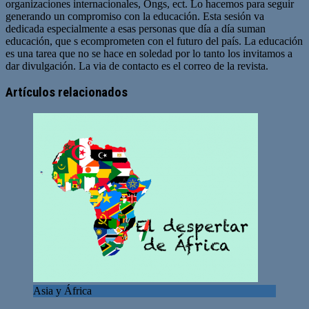
organizaciones internacionales, Ongs, ect. Lo hacemos para seguir
generando un compromiso con la educación. Esta sesión va
dedicada especialmente a esas personas que día a día suman
educación, que s ecomprometen con el futuro del país. La educación
es una tarea que no se hace en soledad por lo tanto los invitamos a
dar divulgación. La via de contacto es el correo de la revista.
Sitio
web
Artículos relacionados
Asia y África