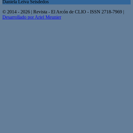
Daniela Leiva Seisdedos
© 2014 - 2026 | Revista - El Arcón de CLIO - ISSN 2718-7969 |
Desarrollado por Ariel Meunier