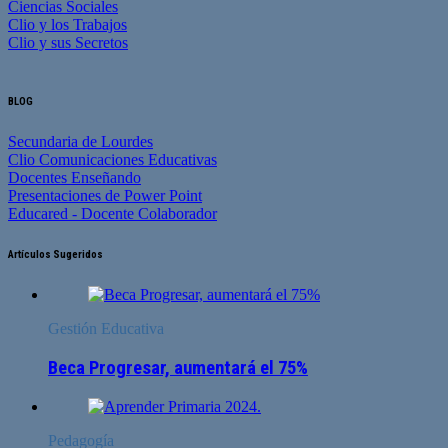
Ciencias Sociales
Clio y los Trabajos
Clio y sus Secretos
BLOG
Secundaria de Lourdes
Clio Comunicaciones Educativas
Docentes Enseñando
Presentaciones de Power Point
Educared - Docente Colaborador
Artículos Sugeridos
Gestión Educativa
Beca Progresar, aumentará el 75%
Pedagogía