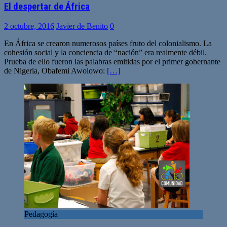
El despertar de África
2 octubre, 2016
Javier de Benito
0
En África se crearon numerosos países fruto del colonialismo. La
cohesión social y la conciencia de “nación” era realmente débil.
Prueba de ello fueron las palabras emitidas por el primer gobernante
de Nigeria, Obafemi Awolowo:
[…]
Pedagogía