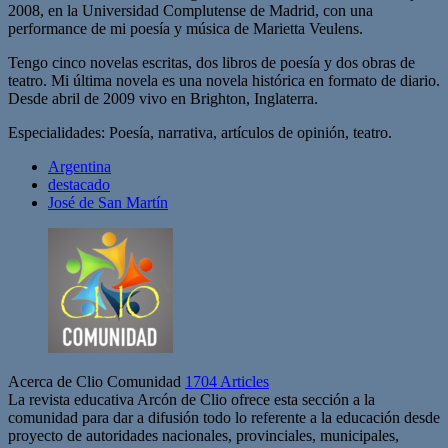
2008, en la Universidad Complutense de Madrid, con una
performance de mi poesía y música de Marietta Veulens.
Tengo cinco novelas escritas, dos libros de poesía y dos obras de
teatro. Mi última novela es una novela histórica en formato de diario.
Desde abril de 2009 vivo en Brighton, Inglaterra.
Especialidades: Poesía, narrativa, artículos de opinión, teatro.
Argentina
destacado
José de San Martín
Acerca de Clio Comunidad
1704 Articles
La revista educativa Arcón de Clio ofrece esta sección a la
comunidad para dar a difusión todo lo referente a la educación desde
proyecto de autoridades nacionales, provinciales, municipales,