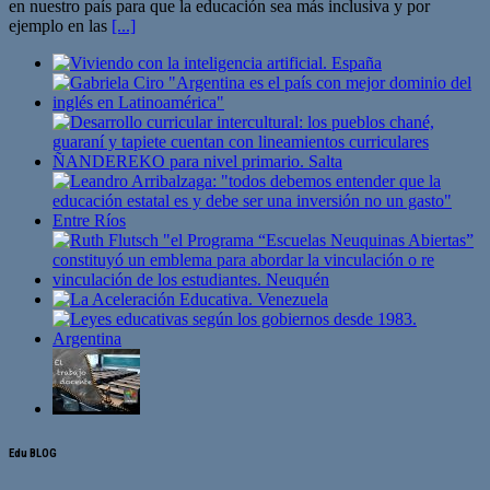
en nuestro país para que la educación sea más inclusiva y por
ejemplo en las
[...]
Edu BLOG