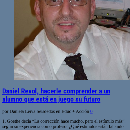
Daniel Revol, hacerle comprender a un
alumno que está en juego su futuro
por Daniela Leiva Seisdedos en Educ + Acción
0
1. Goethe decía “La corrección hace mucho, pero el estímulo más”,
según su experiencia como profesor ¿Qué estímulos están faltando