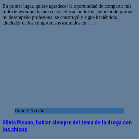
En primer lugar, quiero agradecer la oportunidad de compartir mis
reflexiones sobre la tarea en la educación inicial, sobre todo porque
mi desempeño profesional se construyó y sigue haciéndolo,
alrededor de los compromisos asumidos en
[…]
Educ + Acción
Silvia Pisano, hablar siempre del tema de la droga con
los chicos