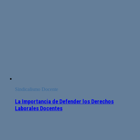
Sindicalismo Docente
La Importancia de Defender los Derechos
Laborales Docentes