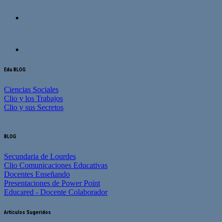
Edu BLOG
Ciencias Sociales
Clio y los Trabajos
Clio y sus Secretos
BLOG
Secundaria de Lourdes
Clio Comunicaciones Educativas
Docentes Enseñando
Presentaciones de Power Point
Educared - Docente Colaborador
Artículos Sugeridos