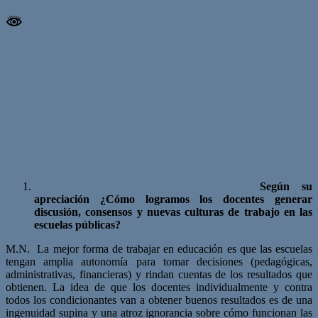
Según su
apreciación ¿Cómo logramos los docentes generar
discusión, consensos y nuevas culturas de trabajo en las
escuelas públicas?
M.N. La mejor forma de trabajar en educación es que las escuelas
tengan amplia autonomía para tomar decisiones (pedagógicas,
administrativas, financieras) y rindan cuentas de los resultados que
obtienen. La idea de que los docentes individualmente y contra
todos los condicionantes van a obtener buenos resultados es de una
ingenuidad supina y una atroz ignorancia sobre cómo funcionan las