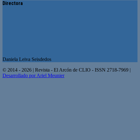
Directora
Daniela Leiva Seisdedos
© 2014 - 2026 | Revista - El Arcón de CLIO - ISSN 2718-7969 |
Desarrollado por Ariel Meunier