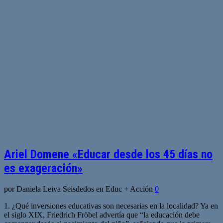
Ariel Domene «Educar desde los 45 días no
es exageración»
por Daniela Leiva Seisdedos en Educ + Acción
0
1. ¿Qué inversiones educativas son necesarias en la localidad? Ya en
el siglo XIX, Friedrich Fröbel advertía que “la educación debe