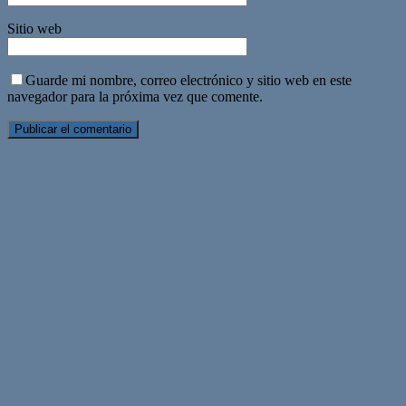
Sitio web
Guarde mi nombre, correo electrónico y sitio web en este
navegador para la próxima vez que comente.