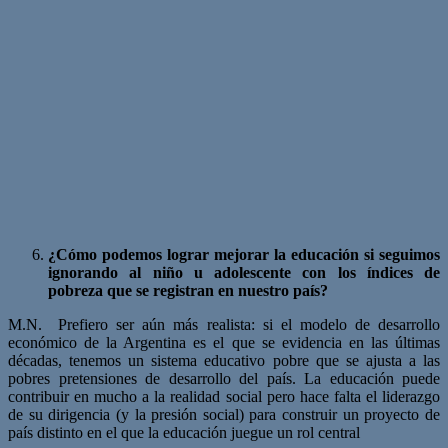
¿Cómo podemos lograr mejorar la educación si seguimos
ignorando al niño u adolescente con los índices de
pobreza que se registran en nuestro país?
M.N. Prefiero ser aún más realista: si el modelo de desarrollo
económico de la Argentina es el que se evidencia en las últimas
décadas, tenemos un sistema educativo pobre que se ajusta a las
pobres pretensiones de desarrollo del país. La educación puede
contribuir en mucho a la realidad social pero hace falta el liderazgo
de su dirigencia (y la presión social) para construir un proyecto de
país distinto en el que la educación juegue un rol central