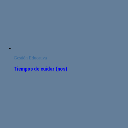
Gestión Educativa
Tiempos de cuidar (nos)