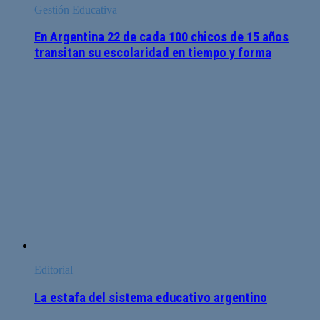
Gestión Educativa
En Argentina 22 de cada 100 chicos de 15 años
transitan su escolaridad en tiempo y forma
Editorial
La estafa del sistema educativo argentino