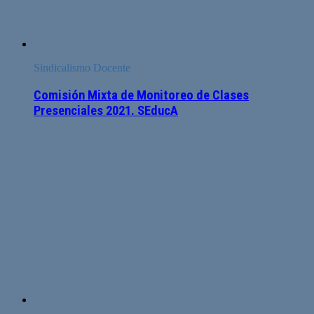
Sindicalismo Docente
Comisión Mixta de Monitoreo de Clases
Presenciales 2021. SEducA