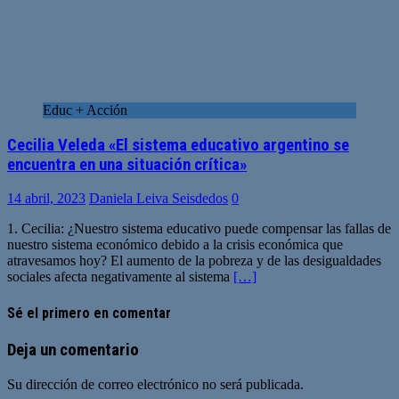
Educ + Acción
Cecilia Veleda «El sistema educativo argentino se
encuentra en una situación crítica»
14 abril, 2023
Daniela Leiva Seisdedos
0
1. Cecilia: ¿Nuestro sistema educativo puede compensar las fallas de
nuestro sistema económico debido a la crisis económica que
atravesamos hoy? El aumento de la pobreza y de las desigualdades
sociales afecta negativamente al sistema
[…]
Sé el primero en comentar
Deja un comentario
Su dirección de correo electrónico no será publicada.