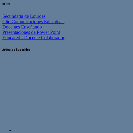
BLOG
Secundaria de Lourdes
Clio Comunicaciones Educativas
Docentes Enseñando
Presentaciones de Power Point
Educared - Docente Colaborador
Artículos Sugeridos