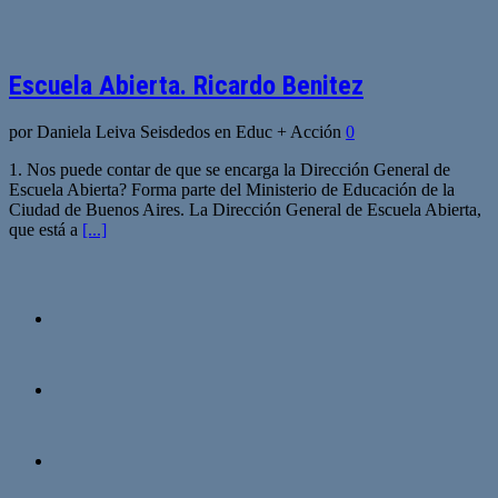
Escuela Abierta. Ricardo Benitez
por Daniela Leiva Seisdedos en Educ + Acción
0
1. Nos puede contar de que se encarga la Dirección General de
Escuela Abierta? Forma parte del Ministerio de Educación de la
Ciudad de Buenos Aires. La Dirección General de Escuela Abierta,
que está a
[...]