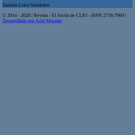
Daniela Leiva Seisdedos
© 2014 - 2026 | Revista - El Arcón de CLIO - ISSN 2718-7969 |
Desarrollado por Ariel Meunier