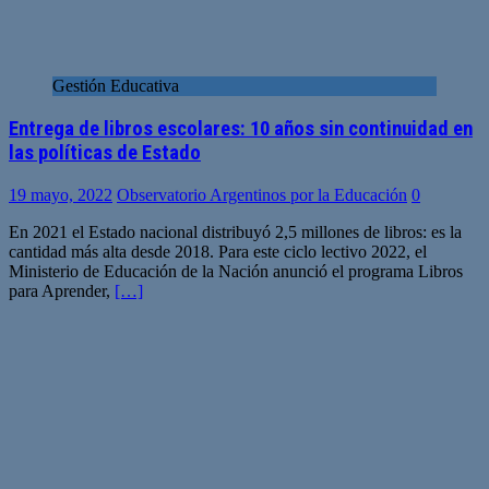
Gestión Educativa
Entrega de libros escolares: 10 años sin continuidad en
las políticas de Estado
19 mayo, 2022
Observatorio Argentinos por la Educación
0
En 2021 el Estado nacional distribuyó 2,5 millones de libros: es la
cantidad más alta desde 2018. Para este ciclo lectivo 2022, el
Ministerio de Educación de la Nación anunció el programa Libros
para Aprender,
[…]