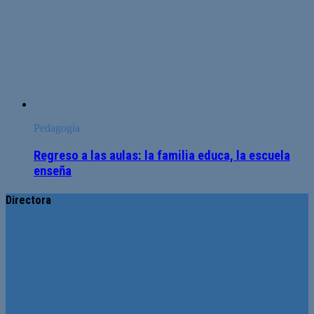
Pedagogía
Regreso a las aulas: la familia educa, la escuela
enseña
Directora