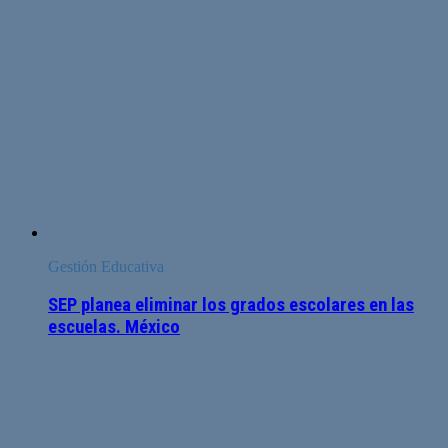
Gestión Educativa
SEP planea eliminar los grados escolares en las
escuelas. México