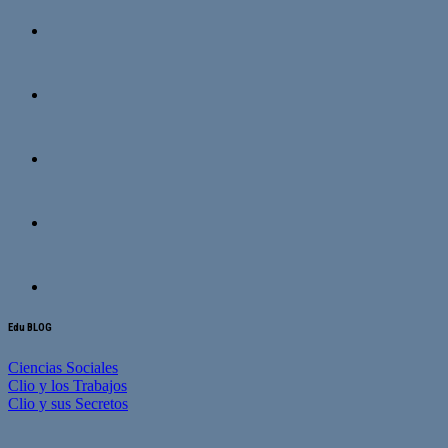
Edu BLOG
Ciencias Sociales
Clio y los Trabajos
Clio y sus Secretos