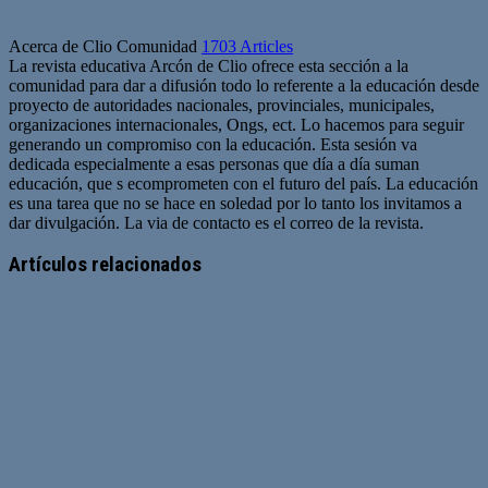
Acerca de Clio Comunidad
1703 Articles
La revista educativa Arcón de Clio ofrece esta sección a la
comunidad para dar a difusión todo lo referente a la educación desde
proyecto de autoridades nacionales, provinciales, municipales,
organizaciones internacionales, Ongs, ect. Lo hacemos para seguir
generando un compromiso con la educación. Esta sesión va
dedicada especialmente a esas personas que día a día suman
educación, que s ecomprometen con el futuro del país. La educación
es una tarea que no se hace en soledad por lo tanto los invitamos a
dar divulgación. La via de contacto es el correo de la revista.
Sitio
web
Artículos relacionados