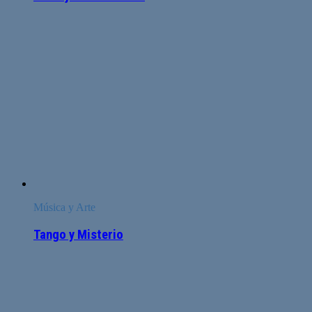
Música y Arte
Tango y Misterio