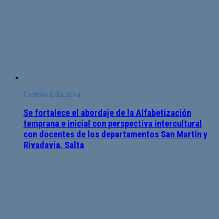
Gestión Educativa
Se fortalece el abordaje de la Alfabetización
temprana e inicial con perspectiva intercultural
con docentes de los departamentos San Martín y
Rivadavia. Salta