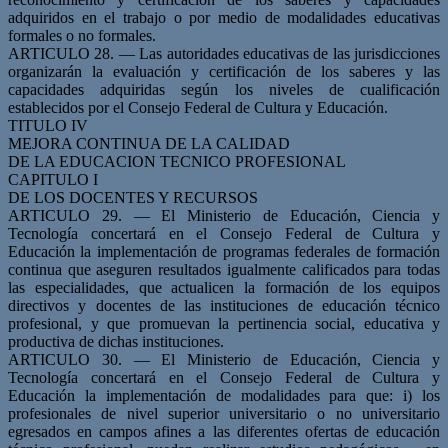
adquiridos en el trabajo o por medio de modalidades educativas
formales o no formales.
ARTICULO 28. — Las autoridades educativas de las jurisdicciones
organizarán la evaluación y certificación de los saberes y las
capacidades adquiridas según los niveles de cualificación
establecidos por el Consejo Federal de Cultura y Educación.
TITULO IV
MEJORA CONTINUA DE LA CALIDAD
DE LA EDUCACION TECNICO PROFESIONAL
CAPITULO I
DE LOS DOCENTES Y RECURSOS
ARTICULO 29. — El Ministerio de Educación, Ciencia y
Tecnología concertará en el Consejo Federal de Cultura y
Educación la implementación de programas federales de formación
continua que aseguren resultados igualmente calificados para todas
las especialidades, que actualicen la formación de los equipos
directivos y docentes de las instituciones de educación técnico
profesional, y que promuevan la pertinencia social, educativa y
productiva de dichas instituciones.
ARTICULO 30. — El Ministerio de Educación, Ciencia y
Tecnología concertará en el Consejo Federal de Cultura y
Educación la implementación de modalidades para que: i) los
profesionales de nivel superior universitario o no universitario
egresados en campos afines a las diferentes ofertas de educación