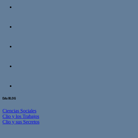
Edu BLOG
Ciencias Sociales
Clio y los Trabajos
Clio y sus Secretos