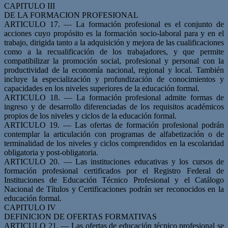
CAPITULO III
DE LA FORMACION PROFESIONAL
ARTICULO 17. — La formación profesional es el conjunto de
acciones cuyo propósito es la formación socio-laboral para y en el
trabajo, dirigida tanto a la adquisición y mejora de las cualificaciones
como a la recualificación de los trabajadores, y que permite
compatibilizar la promoción social, profesional y personal con la
productividad de la economía nacional, regional y local. También
incluye la especialización y profundización de conocimientos y
capacidades en los niveles superiores de la educación formal.
ARTICULO 18. — La formación profesional admite formas de
ingreso y de desarrollo diferenciadas de los requisitos académicos
propios de los niveles y ciclos de la educación formal.
ARTICULO 19. — Las ofertas de formación profesional podrán
contemplar la articulación con programas de alfabetización o de
terminalidad de los niveles y ciclos comprendidos en la escolaridad
obligatoria y post-obligatoria.
ARTICULO 20. — Las instituciones educativas y los cursos de
formación profesional certificados por el Registro Federal de
Instituciones de Educación Técnico Profesional y el Catálogo
Nacional de Títulos y Certificaciones podrán ser reconocidos en la
educación formal.
CAPITULO IV
DEFINICION DE OFERTAS FORMATIVAS
ARTICULO 21. — Las ofertas de educación técnico profesional se