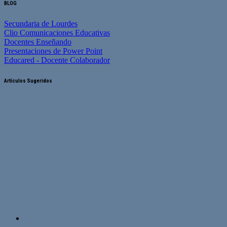
BLOG
Secundaria de Lourdes
Clio Comunicaciones Educativas
Docentes Enseñando
Presentaciones de Power Point
Educared - Docente Colaborador
Artículos Sugeridos