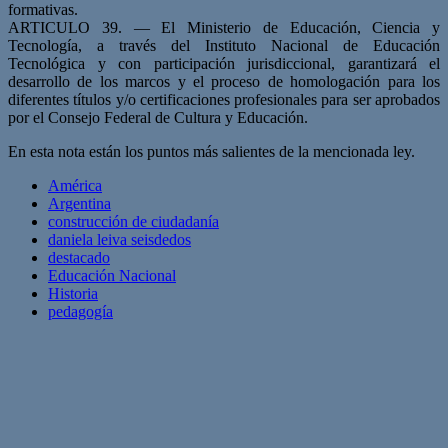
formativas.
ARTICULO 39. — El Ministerio de Educación, Ciencia y
Tecnología, a través del Instituto Nacional de Educación
Tecnológica y con participación jurisdiccional, garantizará el
desarrollo de los marcos y el proceso de homologación para los
diferentes títulos y/o certificaciones profesionales para ser aprobados
por el Consejo Federal de Cultura y Educación.
En esta nota están los puntos más salientes de la mencionada ley.
América
Argentina
construcción de ciudadanía
daniela leiva seisdedos
destacado
Educación Nacional
Historia
pedagogía