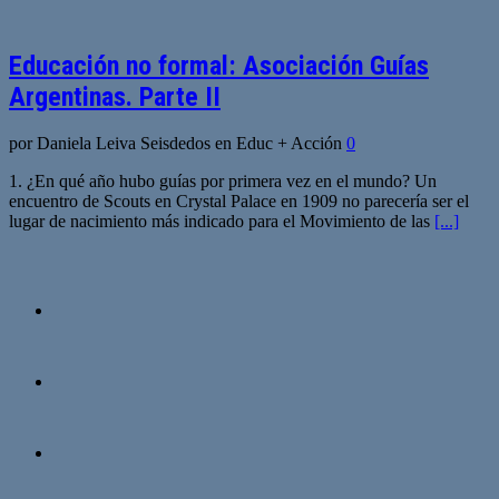
Educación no formal: Asociación Guías
Argentinas. Parte II
por Daniela Leiva Seisdedos en Educ + Acción
0
1. ¿En qué año hubo guías por primera vez en el mundo? Un
encuentro de Scouts en Crystal Palace en 1909 no parecería ser el
lugar de nacimiento más indicado para el Movimiento de las
[...]