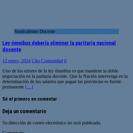
Sindicalismo Docente
Ley ómnibus debería eliminar la paritaria nacional
docente
12 enero, 2024
Clio Comunidad
0
Uno de los errores de la ley ómnibus es que mantiene la doble
negociación en la paritaria docente. Que la Nación intervenga en la
determinación de los salarios que pagan las provincias es fuente
permanente
[…]
Sé el primero en comentar
Deja un comentario
Su dirección de correo electrónico no será publicada.
Comentario