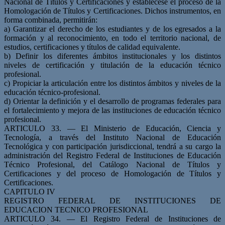
Nacional de Títulos y Certificaciones y establécese el proceso de la
Homologación de Títulos y Certificaciones. Dichos instrumentos, en
forma combinada, permitirán:
a) Garantizar el derecho de los estudiantes y de los egresados a la
formación y al reconocimiento, en todo el territorio nacional, de
estudios, certificaciones y títulos de calidad equivalente.
b) Definir los diferentes ámbitos institucionales y los distintos
niveles de certificación y titulación de la educación técnico
profesional.
c) Propiciar la articulación entre los distintos ámbitos y niveles de la
educación técnico-profesional.
d) Orientar la definición y el desarrollo de programas federales para
el fortalecimiento y mejora de las instituciones de educación técnico
profesional.
ARTICULO 33. — El Ministerio de Educación, Ciencia y
Tecnología, a través del Instituto Nacional de Educación
Tecnológica y con participación jurisdiccional, tendrá a su cargo la
administración del Registro Federal de Instituciones de Educación
Técnico Profesional, del Catálogo Nacional de Títulos y
Certificaciones y del proceso de Homologación de Títulos y
Certificaciones.
CAPITULO IV
REGISTRO FEDERAL DE INSTITUCIONES DE
EDUCACION TECNICO PROFESIONAL
ARTICULO 34. — El Registro Federal de Instituciones de