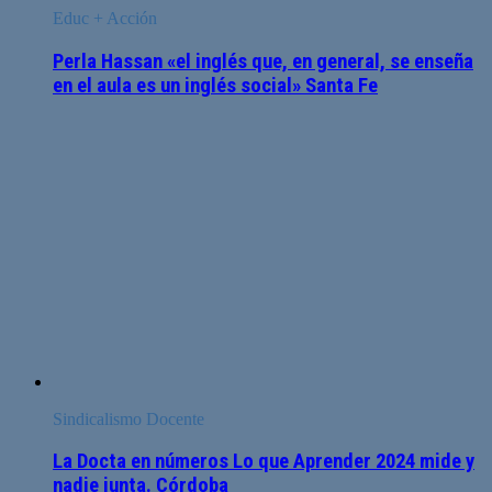
Educ + Acción
Perla Hassan «el inglés que, en general, se enseña
en el aula es un inglés social» Santa Fe
Sindicalismo Docente
La Docta en números Lo que Aprender 2024 mide y
nadie junta. Córdoba