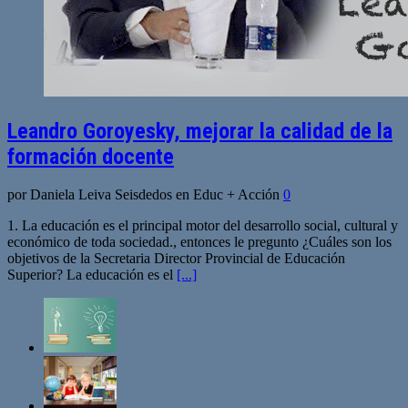
Leandro Goroyesky, mejorar la calidad de la
formación docente
por Daniela Leiva Seisdedos en Educ + Acción
0
1. La educación es el principal motor del desarrollo social, cultural y
económico de toda sociedad., entonces le pregunto ¿Cuáles son los
objetivos de la Secretaria Director Provincial de Educación
Superior? La educación es el
[...]