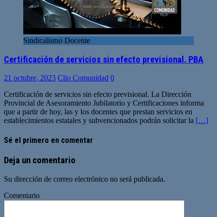
Sindicalismo Docente
Certificación de servicios sin efecto previsional. PBA
21 octubre, 2023
Clio Comunidad
0
Certificación de servicios sin efecto previsional. La Dirección
Provincial de Asesoramiento Jubilatorio y Certificaciones informa
que a partir de hoy, las y los docentes que prestan servicios en
establecimientos estatales y subvencionados podrán solicitar la
[…]
Sé el primero en comentar
Deja un comentario
Su dirección de correo electrónico no será publicada.
Comentario