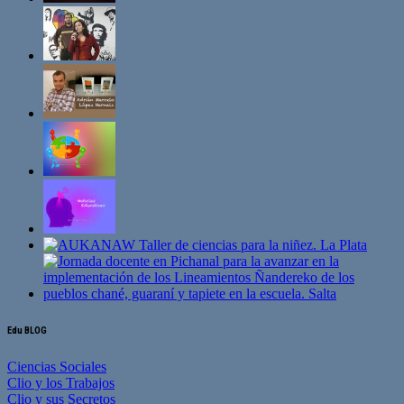
Edu BLOG
Ciencias Sociales
Clio y los Trabajos
Clio y sus Secretos