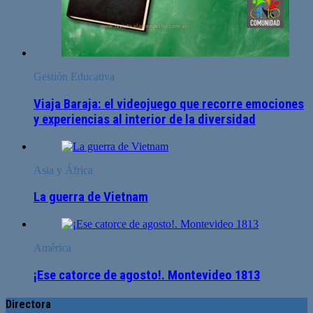
Gestión Educativa
Viaja Baraja: el videojuego que recorre emociones
y experiencias al interior de la diversidad
Asia y África
La guerra de Vietnam
América
¡Ese catorce de agosto!. Montevideo 1813
Directora