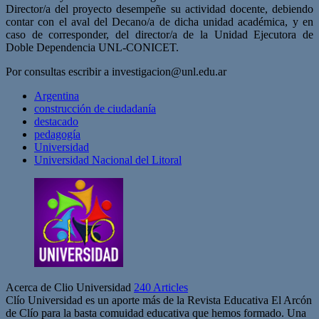
Director/a del proyecto desempeñe su actividad docente, debiendo
contar con el aval del Decano/a de dicha unidad académica, y en
caso de corresponder, del director/a de la Unidad Ejecutora de
Doble Dependencia UNL-CONICET.
Por consultas escribir a
investigacion@unl.edu.ar
Argentina
construcción de ciudadanía
destacado
pedagogía
Universidad
Universidad Nacional del Litoral
Acerca de Clio Universidad
240 Articles
Clío Universidad es un aporte más de la Revista Educativa El Arcón
de Clío para la basta comuidad educativa que hemos formado. Una