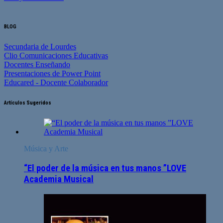
BLOG
Secundaria de Lourdes
Clio Comunicaciones Educativas
Docentes Enseñando
Presentaciones de Power Point
Educared - Docente Colaborador
Artículos Sugeridos
Música y Arte
“El poder de la música en tus manos ”LOVE
Academia Musical