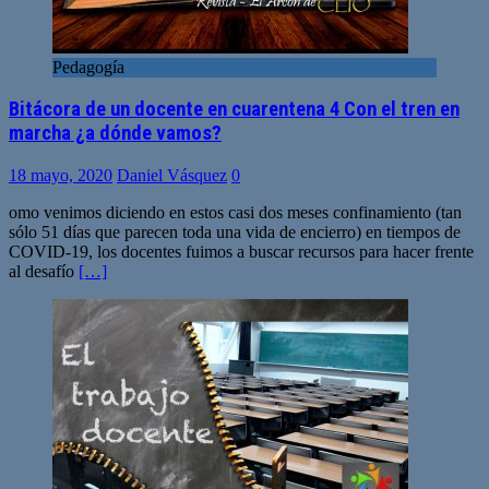
Pedagogía
Bitácora de un docente en cuarentena 4 Con el tren en
marcha ¿a dónde vamos?
18 mayo, 2020
Daniel Vásquez
0
omo venimos diciendo en estos casi dos meses confinamiento (tan
sólo 51 días que parecen toda una vida de encierro) en tiempos de
COVID-19, los docentes fuimos a buscar recursos para hacer frente
al desafío
[…]