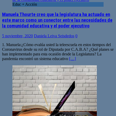
Educ + Acción
Manuela Thourte creo que la legislatura ha actuado en
este marco como un conector entre las necesidades de
la comunidad educativa y el poder ejecutivo
5 noviembre, 2020
Daniela Leiva Seisdedos
0
1. Manuela:¿Cómo evalúa usted la teleescuela en estos tiempos del
Coronavirus desde su rol de Diputada por C.A.B.A? ¿Qué planes se
han implementado para esta ocasión desde la Legislatura? La
pandemia encontró un sistema educativo
[…]