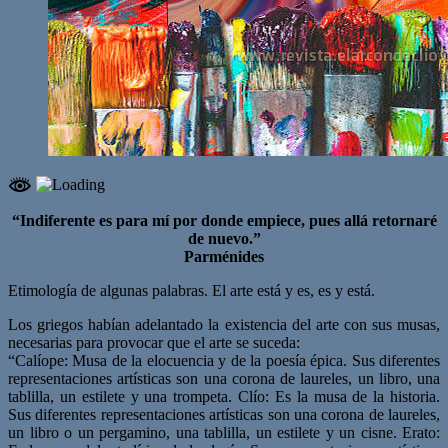
“Indiferente es para mí por donde empiece, pues allá retornaré
de nuevo.”
Parménides
Etimología de algunas palabras. El arte está y es, es y está.
Los griegos habían adelantado la existencia del arte con sus musas,
necesarias para provocar que el arte se suceda:
“Calíope: Musa de la elocuencia y de la poesía épica. Sus diferentes
representaciones artísticas son una corona de laureles, un libro, una
tablilla, un estilete y una trompeta. Clío: Es la musa de la historia.
Sus diferentes representaciones artísticas son una corona de laureles,
un libro o un pergamino, una tablilla, un estilete y un cisne. Erato: