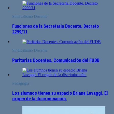
Sindicalismo Docente
Funciones de la Secretaria Docente. Decreto
2299/11
Sindicalismo Docente
Paritarias Docentes. Comunicación del FUDB
Pedagogía
Los alumnos tienen su espacio Briana Lavaggi. El
origen de la discriminación.