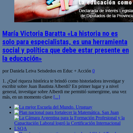
María Victoria Baratta «La historia no es
solo para especialistas, es una herramienta
social y política que debe estar presente en
la educación»
por Daniela Leiva Seisdedos en Educ + Acción
0
1. ¿Qué riqueza histórica te brindó como historiadora investigar y
escribir sobre Juan Bautista Alberdi? En primer lugar y a nivel
general, investigar sobre Alberdi me permitió sumergirme, una vez
más, en un momento clave
[...]