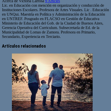
Acerca de Victoria Larrosa
9 Articles
Lic. en Educación con mención en organización y conducción de
Instituciones Escolares. Profesora de Artes Visuales. Lic . Educación
en UNQui. Maestría en Política y Administración de la Educación
en UNTREF. Posgrado en FLACSO en Gestión de Educativa
Ministerio de Educación del Gob. de la Ciudad de Buenos Aires,
Gerencia Operativa del Curriculum. Subsecretaría de Ed. de la
Municipalidad de Lomas de Zamora. Profesora en Primario,
Secundario, Experiencia en Terciario.
Artículos relacionados