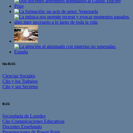
Edu BLOG
Ciencias Sociales
Clio y los Trabajos
Clio y sus Secretos
BLOG
Secundaria de Lourdes
Clio Comunicaciones Educativas
Docentes Enseñando
Presentaciones de Power Point