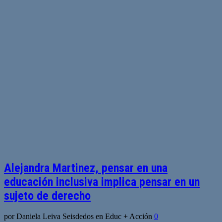
Alejandra Martinez, pensar en una
educación inclusiva implica pensar en un
sujeto de derecho
por Daniela Leiva Seisdedos en Educ + Acción
0