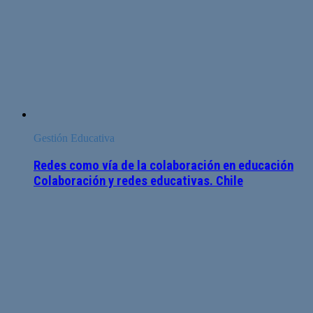
Gestión Educativa
Redes como vía de la colaboración en educación
Colaboración y redes educativas. Chile