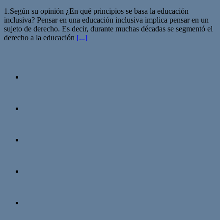
1.Según su opinión ¿En qué principios se basa la educación
inclusiva? Pensar en una educación inclusiva implica pensar en un
sujeto de derecho. Es decir, durante muchas décadas se segmentó el
derecho a la educación
[...]