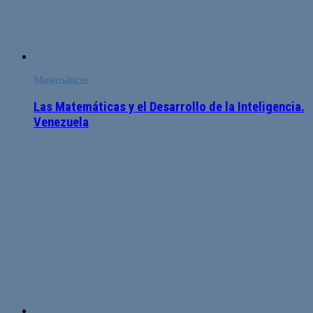
Matemáticas
Las Matemáticas y el Desarrollo de la Inteligencia.
Venezuela