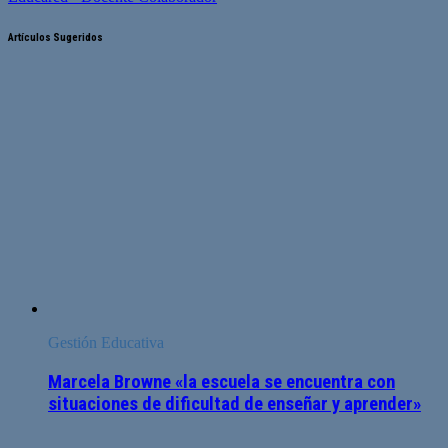
Artículos Sugeridos
Gestión Educativa
Marcela Browne «la escuela se encuentra con
situaciones de dificultad de enseñar y aprender»