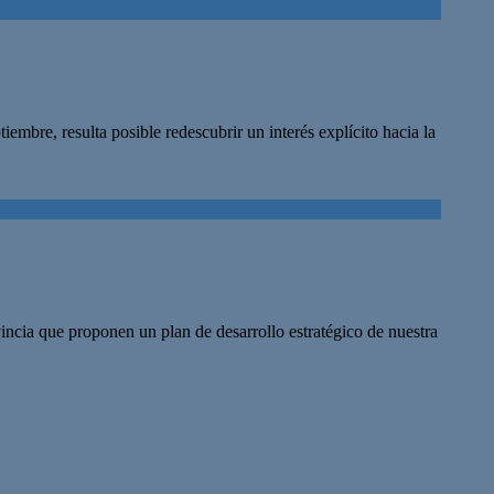
esulta posible redescubrir un interés explícito hacia la
incia que proponen un plan de desarrollo estratégico de nuestra