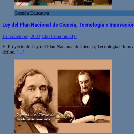
Gestión Educativa
Ley del Plan Nacional de Ciencia, Tecnología e Innovació
15 noviembre, 2023
Clio Comunidad
0
El Proyecto de Ley del Plan Nacional de Ciencia, Tecnología e Innov
define,
[…]