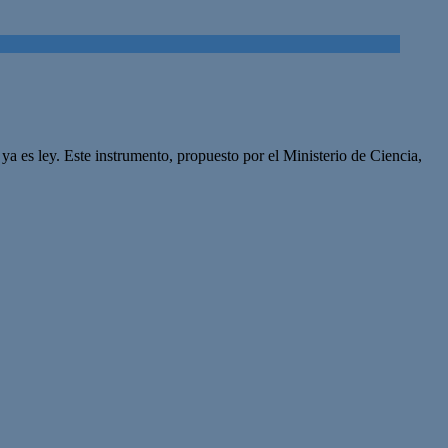
 es ley. Este instrumento, propuesto por el Ministerio de Ciencia,