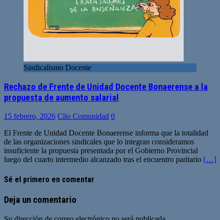
Sindicalismo Docente
Rechazo de Frente de Unidad Docente Bonaerense a la
propuesta de aumento salarial
15 febrero, 2026
Clio Comunidad
0
El Frente de Unidad Docente Bonaerense informa que la totalidad
de las organizaciones sindicales que lo integran consideramos
insuficiente la propuesta presentada por el Gobierno Provincial
luego del cuarto intermedio alcanzado tras el encuentro paritario
[…]
Sé el primero en comentar
Deja un comentario
Su dirección de correo electrónico no será publicada.