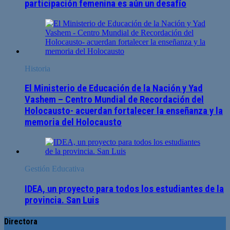
participación femenina es aún un desafío
Historia
El Ministerio de Educación de la Nación y Yad
Vashem – Centro Mundial de Recordación del
Holocausto- acuerdan fortalecer la enseñanza y la
memoria del Holocausto
Gestión Educativa
IDEA, un proyecto para todos los estudiantes de la
provincia. San Luis
Directora