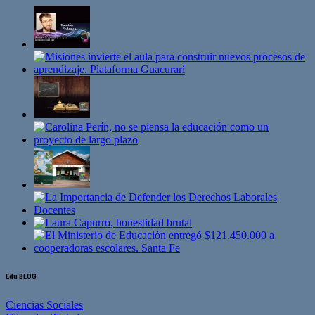
Edu BLOG
Ciencias Sociales