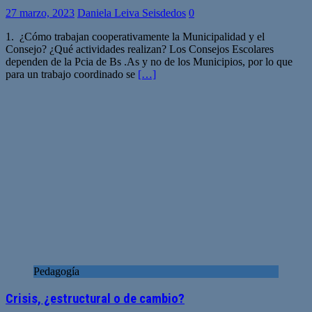
27 marzo, 2023
Daniela Leiva Seisdedos
0
1. ¿Cómo trabajan cooperativamente la Municipalidad y el
Consejo? ¿Qué actividades realizan? Los Consejos Escolares
dependen de la Pcia de Bs .As y no de los Municipios, por lo que
para un trabajo coordinado se
[…]
Pedagogía
Crisis, ¿estructural o de cambio?