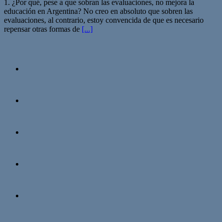
1. ¿Por qué, pese a que sobran las evaluaciones, no mejora la
educación en Argentina? No creo en absoluto que sobren las
evaluaciones, al contrario, estoy convencida de que es necesario
repensar otras formas de
[...]