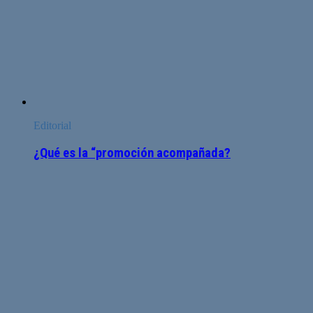
Editorial
¿Qué es la “promoción acompañada?