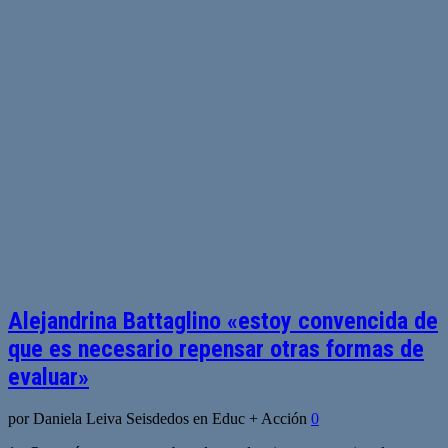
Alejandrina Battaglino «estoy convencida de
que es necesario repensar otras formas de
evaluar»
por Daniela Leiva Seisdedos en Educ + Acción
0