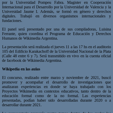
por la Universidad Pompeu Fabra. Magister en Cooperación
Internacional para el Desarrollo por la Universidad de Valencia y la
Universidad Jaume I. Además, se formó en género y derechos
digitales. Trabajó en diversos organismos internacionales y
fundaciones.
El panel será presentado por una de sus compiladoras, Luisina
Ferrante, quien coordina el Programa de Educación y Derechos
Humanos de Wikimedia Argentina.
La presentación será realizada el jueves 11 a las 17 hs en el auditorio
105 del Edificio Karakachoff de la Universidad Nacional de la Plata
(Calle 48 entre 6 y 7). Será transmitido en vivo en la cuenta oficial
de facebook de Wikimedia Argentina.
Wikipedia en las aulas
El concurso, realizado entre marzo y noviembre de 2021, buscó
promover y acompañar el desarrollo de investigaciones que
analizaran experiencias en donde se haya trabajado con los
Proyectos Wikimedia en contextos educativos, tanto dentro de la
educación formal como de la no formal. Las experiencias
presentadas, podían haber sido desarrolladas durante 2020 o a
desarrollar durante 2021.