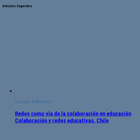
Artículos Sugeridos
Gestión Educativa
Redes como vía de la colaboración en educación
Colaboración y redes educativas. Chile