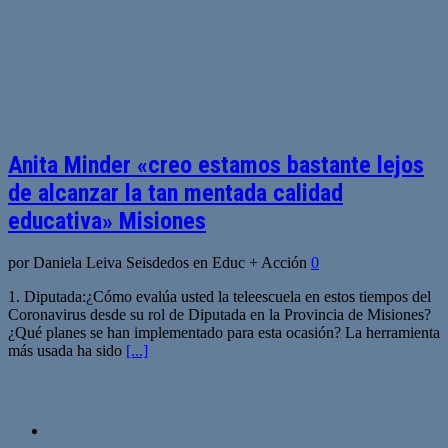
Anita Minder «creo estamos bastante lejos
de alcanzar la tan mentada calidad
educativa» Misiones
por Daniela Leiva Seisdedos en Educ + Acción
0
1. Diputada:¿Cómo evalúa usted la teleescuela en estos tiempos del
Coronavirus desde su rol de Diputada en la Provincia de Misiones?
¿Qué planes se han implementado para esta ocasión? La herramienta
más usada ha sido
[...]