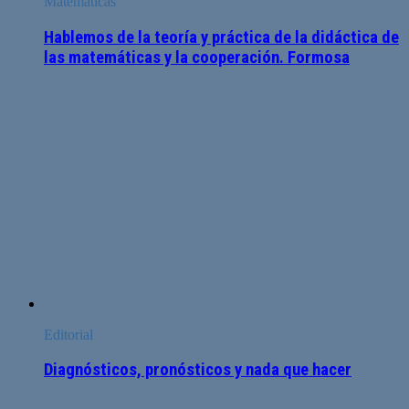
Matemáticas
Hablemos de la teoría y práctica de la didáctica de
las matemáticas y la cooperación. Formosa
Editorial
Diagnósticos, pronósticos y nada que hacer