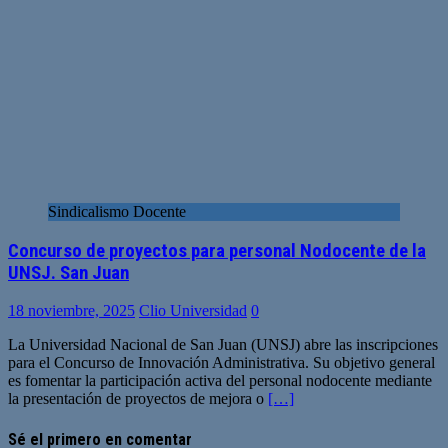
Sindicalismo Docente
Concurso de proyectos para personal Nodocente de la
UNSJ. San Juan
18 noviembre, 2025
Clio Universidad
0
La Universidad Nacional de San Juan (UNSJ) abre las inscripciones
para el Concurso de Innovación Administrativa. Su objetivo general
es fomentar la participación activa del personal nodocente mediante
la presentación de proyectos de mejora o
[…]
Sé el primero en comentar