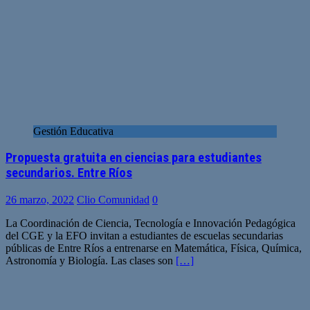
Gestión Educativa
Propuesta gratuita en ciencias para estudiantes
secundarios. Entre Ríos
26 marzo, 2022
Clio Comunidad
0
La Coordinación de Ciencia, Tecnología e Innovación Pedagógica
del CGE y la EFO invitan a estudiantes de escuelas secundarias
públicas de Entre Ríos a entrenarse en Matemática, Física, Química,
Astronomía y Biología. Las clases son
[…]