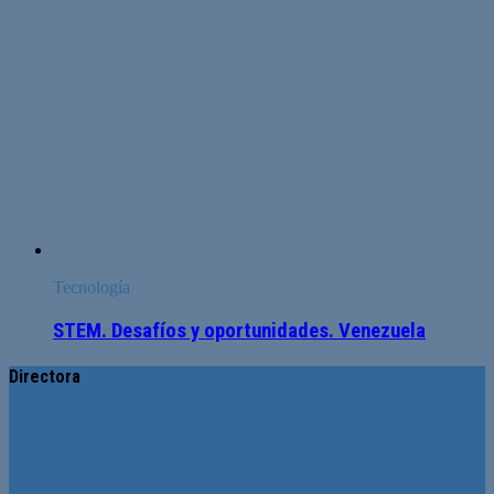
Tecnología
STEM. Desafíos y oportunidades. Venezuela
Directora