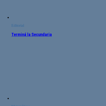
Editorial
Terminá la Secundaria