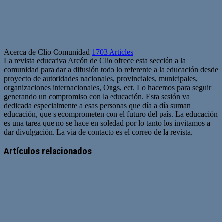
Acerca de Clio Comunidad
1703 Articles
La revista educativa Arcón de Clio ofrece esta sección a la
comunidad para dar a difusión todo lo referente a la educación desde
proyecto de autoridades nacionales, provinciales, municipales,
organizaciones internacionales, Ongs, ect. Lo hacemos para seguir
generando un compromiso con la educación. Esta sesión va
dedicada especialmente a esas personas que día a día suman
educación, que s ecomprometen con el futuro del país. La educación
es una tarea que no se hace en soledad por lo tanto los invitamos a
dar divulgación. La via de contacto es el correo de la revista.
Sitio
web
Artículos relacionados