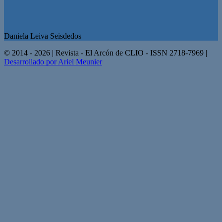
Daniela Leiva Seisdedos
© 2014 - 2026 | Revista - El Arcón de CLIO - ISSN 2718-7969 |
Desarrollado por Ariel Meunier