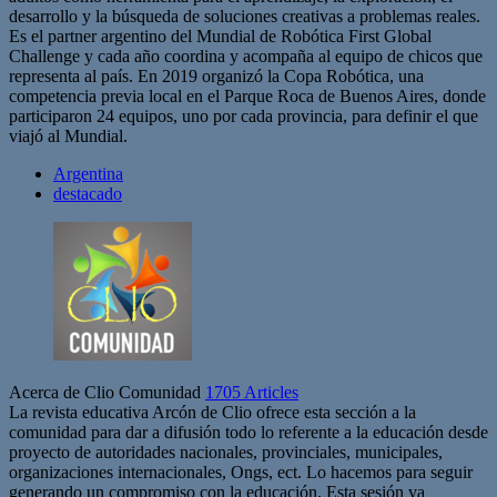
desarrollo y la búsqueda de soluciones creativas a problemas reales.
Es el partner argentino del Mundial de Robótica First Global
Challenge y cada año coordina y acompaña al equipo de chicos que
representa al país. En 2019 organizó la Copa Robótica, una
competencia previa local en el Parque Roca de Buenos Aires, donde
participaron 24 equipos, uno por cada provincia, para definir el que
viajó al Mundial.
Argentina
destacado
Acerca de Clio Comunidad
1705 Articles
La revista educativa Arcón de Clio ofrece esta sección a la
comunidad para dar a difusión todo lo referente a la educación desde
proyecto de autoridades nacionales, provinciales, municipales,
organizaciones internacionales, Ongs, ect. Lo hacemos para seguir
generando un compromiso con la educación. Esta sesión va