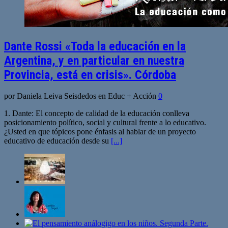
Dante Rossi «Toda la educación en la
Argentina, y en particular en nuestra
Provincia, está en crisis». Córdoba
por Daniela Leiva Seisdedos en Educ + Acción
0
1. Dante: El concepto de calidad de la educación conlleva
posicionamiento político, social y cultural frente a lo educativo.
¿Usted en que tópicos pone énfasis al hablar de un proyecto
educativo de educación desde su
[...]