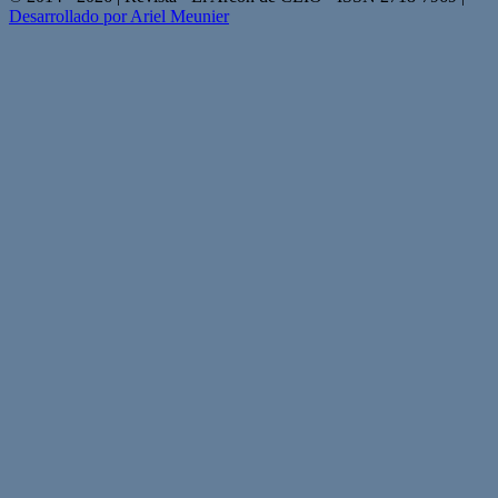
Desarrollado por Ariel Meunier