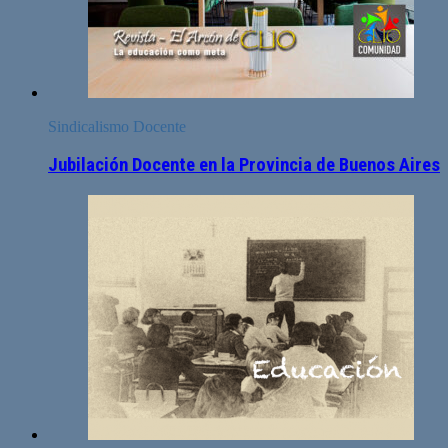
Sindicalismo Docente
Jubilación Docente en la Provincia de Buenos Aires