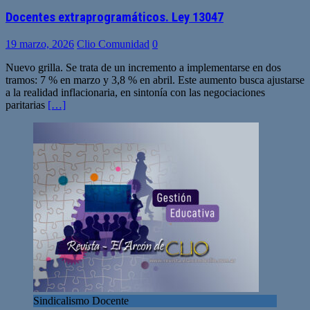
Docentes extraprogramáticos. Ley 13047
19 marzo, 2026
Clio Comunidad
0
Nuevo grilla. Se trata de un incremento a implementarse en dos
tramos: 7 % en marzo y 3,8 % en abril. Este aumento busca ajustarse
a la realidad inflacionaria, en sintonía con las negociaciones
paritarias
[…]
Sindicalismo Docente