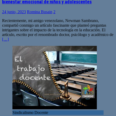
bienestar emocional de niños y adolescentes
24 junio, 2023
Romina Busain
2
Recientemente, mi amigo venezolano, Newman Sambrano,
compartió conmigo un artículo fascinante que planteó preguntas
intrigantes sobre el impacto de la tecnología en la educación. El
artículo, escrito por el renombrado doctor, psicólogo y académico de
[…]
Sindicalismo Docente