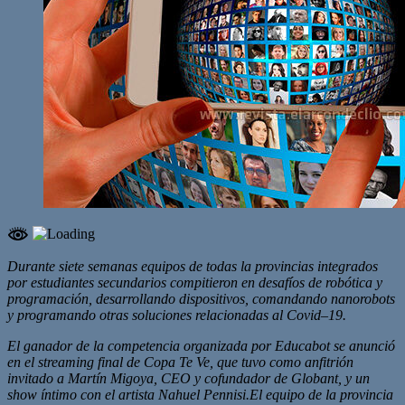
Durante siete semanas equipos de todas la provincias integrados
por estudiantes secundarios compitieron en desafíos de robótica y
programación, desarrollando dispositivos, comandando nanorobots
y programando otras soluciones relacionadas al Covid–19.
El ganador de la competencia organizada por Educabot se anunció
en el streaming final de Copa Te Ve, que tuvo como anfitrión
invitado a Martín Migoya, CEO y cofundador de Globant, y un
show íntimo con el artista Nahuel Pennisi.El equipo de la provincia