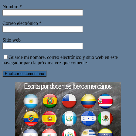
Nombre
*
Correo electrónico
*
Sitio web
Guarde mi nombre, correo electrónico y sitio web en este
navegador para la próxima vez que comente.