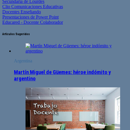
Secundaria de Lourdes
Clio Comunicaciones Educativas
Docentes Enseñando
Presentaciones de Power Point
Educared - Docente Colaborador
Artículos Sugeridos
Argentina
Martín Miguel de Güemes: héroe indómito y
argentino