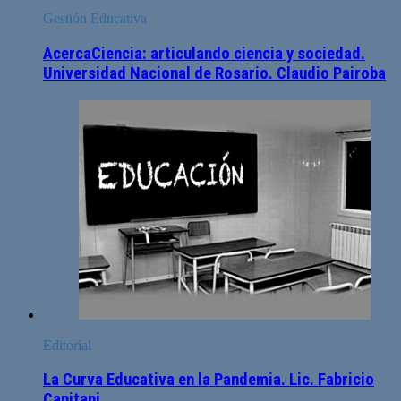
Gestión Educativa
AcercaCiencia: articulando ciencia y sociedad.
Universidad Nacional de Rosario. Claudio Pairoba
Editorial
La Curva Educativa en la Pandemia. Lic. Fabricio
Capitani