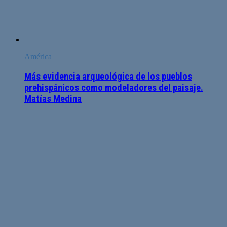
América
Más evidencia arqueológica de los pueblos
prehispánicos como modeladores del paisaje.
Matías Medina