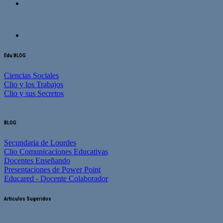
Edu BLOG
Ciencias Sociales
Clio y los Trabajos
Clio y sus Secretos
BLOG
Secundaria de Lourdes
Clio Comunicaciones Educativas
Docentes Enseñando
Presentaciones de Power Point
Educared - Docente Colaborador
Artículos Sugeridos