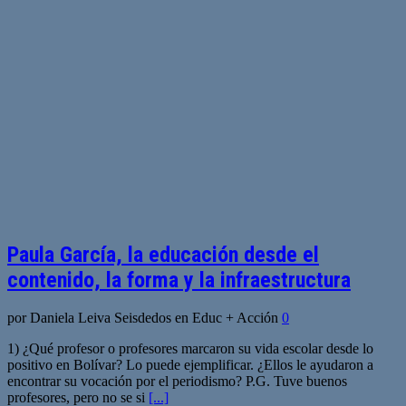
Paula García, la educación desde el
contenido, la forma y la infraestructura
por Daniela Leiva Seisdedos en Educ + Acción
0
1) ¿Qué profesor o profesores marcaron su vida escolar desde lo
positivo en Bolívar? Lo puede ejemplificar. ¿Ellos le ayudaron a
encontrar su vocación por el periodismo? P.G. Tuve buenos
profesores, pero no se si
[...]