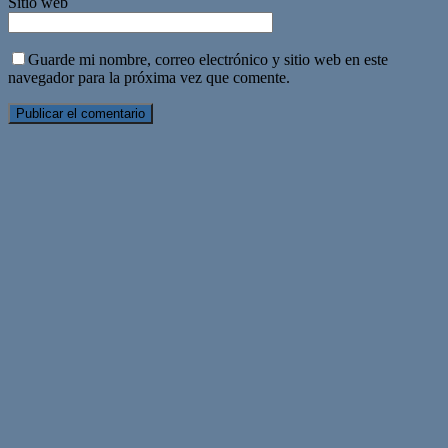
Sitio web
Guarde mi nombre, correo electrónico y sitio web en este
navegador para la próxima vez que comente.