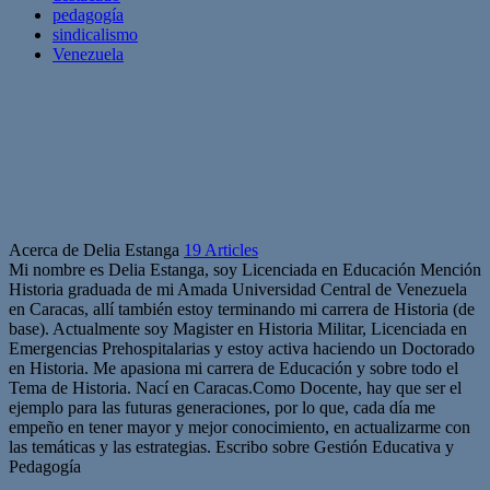
pedagogía
sindicalismo
Venezuela
Acerca de Delia Estanga
19 Articles
Mi nombre es Delia Estanga, soy Licenciada en Educación Mención
Historia graduada de mi Amada Universidad Central de Venezuela
en Caracas, allí también estoy terminando mi carrera de Historia (de
base). Actualmente soy Magister en Historia Militar, Licenciada en
Emergencias Prehospitalarias y estoy activa haciendo un Doctorado
en Historia. Me apasiona mi carrera de Educación y sobre todo el
Tema de Historia. Nací en Caracas.Como Docente, hay que ser el
ejemplo para las futuras generaciones, por lo que, cada día me
empeño en tener mayor y mejor conocimiento, en actualizarme con
las temáticas y las estrategias. Escribo sobre Gestión Educativa y
Pedagogía