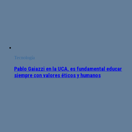
Tecnología
Pablo Gaiazzi en la UCA, es fundamental educar
siempre con valores éticos y humanos