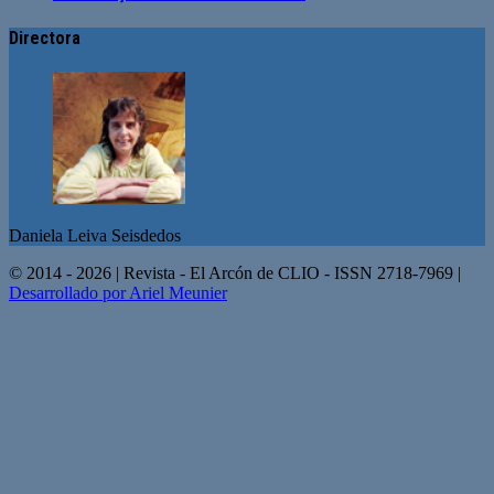
Directora
Daniela Leiva Seisdedos
© 2014 - 2026 | Revista - El Arcón de CLIO - ISSN 2718-7969 |
Desarrollado por Ariel Meunier