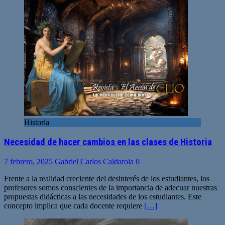
Historia
Necesidad de hacer cambios en las clases de Historia
7 febrero, 2025
Gabriel Carlos Caldarola
0
Frente a la realidad creciente del desinterés de los estudiantes, los
profesores somos conscientes de la importancia de adecuar nuestras
propuestas didácticas a las necesidades de los estudiantes. Este
concepto implica que cada docente requiere
[…]