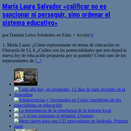
María Laura Salvador «calificar no es
sancionar ni perseguir, sino ordenar el
sistema educativo»
por Daniela Leiva Seisdedos en Educ + Acción
0
1. María Laura: ¿Cómo representante en temas de educación en
Olavarría de LLA ¿Cuáles son las potencialidades que nos dejará la
nueva ley de educación propuesta por su partido? Como uno de los
representantes de
[...]