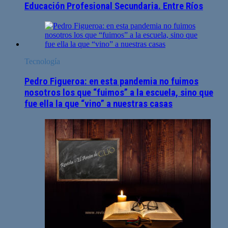
Educación Profesional Secundaria. Entre Ríos
Tecnología
Pedro Figueroa: en esta pandemia no fuimos
nosotros los que “fuimos” a la escuela, sino que
fue ella la que “vino” a nuestras casas