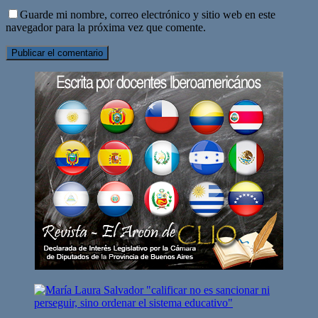
Guarde mi nombre, correo electrónico y sitio web en este
navegador para la próxima vez que comente.