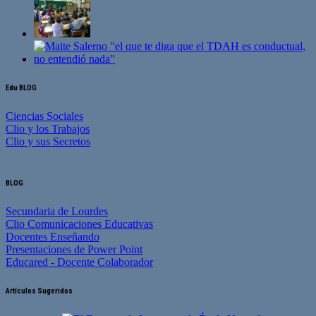
Edu BLOG
Ciencias Sociales
Clio y los Trabajos
Clio y sus Secretos
BLOG
Secundaria de Lourdes
Clio Comunicaciones Educativas
Docentes Enseñando
Presentaciones de Power Point
Educared - Docente Colaborador
Artículos Sugeridos