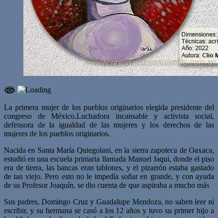
La primera mujer de los pueblos originarios elegida presidente del
congreso de México.Luchadora incansable y activista social,
defensora de la igualdad de las mujeres y los derechos de las
mujeres de los pueblos originarios.
Nacida en Santa María Quiegolani, en la sierra zapoteca de Oaxaca,
estudió en una escuela primaria llamada Manuel Jaqui, donde el piso
era de tierra, las bancas eran tablones, y el pizarrón estaba gastado
de tan viejo. Pero esto no le impedía soñar en grande, y con ayuda
de su Profesor Joaquín, se dio cuenta de que aspiraba a mucho más
Sus padres, Domingo Cruz y Guadalupe Mendoza, no saben leer ni
escribir, y su hermana se casó a los 12 años y tuvo su primer hijo a