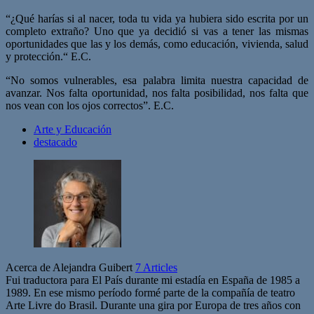
“¿Qué harías si al nacer, toda tu vida ya hubiera sido escrita por un
completo extraño? Uno que ya decidió si vas a tener las mismas
oportunidades que las y los demás, como educación, vivienda, salud
y protección.“ E.C.
“No somos vulnerables, esa palabra limita nuestra capacidad de
avanzar. Nos falta oportunidad, nos falta posibilidad, nos falta que
nos vean con los ojos correctos”. E.C.
Arte y Educación
destacado
Acerca de Alejandra Guibert
7 Articles
Fui traductora para El País durante mi estadía en España de 1985 a
1989. En ese mismo período formé parte de la compañía de teatro
Arte Livre do Brasil. Durante una gira por Europa de tres años con