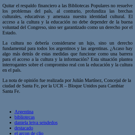
Quitar el respaldo financiero a las Bibliotecas Populares no resuelve
los problemas del país, al contrario, profundiza las brechas
culturales, educativas y amenaza nuestra identidad cultural. El
acceso a la cultura y la educación no debe depender de la buena
voluntad del Congreso, sino ser garantizado como un derecho por el
Estado.
La cultura no debería considerarse un lujo, sino un derecho
fundamental para todos los argentinos y las argentinas. ¿Acaso hay
algo más detrás de estas medidas que funcione como una barrera
para el acceso a la cultura y la información? Esta situación plantea
interrogantes sobre el compromiso real con la educación y la cultura
en el país.
La nota de opinión fue realizada por Julián Martínez, Concejal de la
ciudad de Santa Fe, por la UCR – Bloque Unidos para Cambiar
Santa Fe.
Argentina
bibliotecas
daniela leiva seisdedos
destacado
el arcon de clio