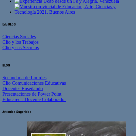
Edu BLOG
Ciencias Sociales
Clio y los Trabajos
Clio y sus Secretos
BLOG
Secundaria de Lourdes
Clio Comunicaciones Educativas
Docentes Enseñando
Presentaciones de Power Point
Educared - Docente Colaborador
Artículos Sugeridos