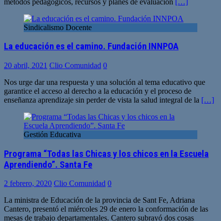
métodos pedagógicos, recursos y planes de evaluación
[…]
Sindicalismo Docente
La educación es el camino. Fundación INNPOA
20 abril, 2021
Clio Comunidad
0
Nos urge dar una respuesta y una solución al tema educativo que
garantice el acceso al derecho a la educación y el proceso de
enseñanza aprendizaje sin perder de vista la salud integral de la
[…]
Gestión Educativa
Programa “Todas las Chicas y los chicos en la Escuela
Aprendiendo”. Santa Fe
2 febrero, 2020
Clio Comunidad
0
La ministra de Educación de la provincia de Sant Fe, Adriana
Cantero, presentó el miércoles 29 de enero la conformación de las
mesas de trabajo departamentales. Cantero subrayó dos cosas