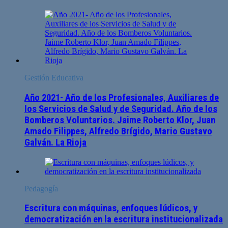
Gestión Educativa
Año 2021- Año de los Profesionales, Auxiliares de
los Servicios de Salud y de Seguridad. Año de los
Bomberos Voluntarios. Jaime Roberto Klor, Juan
Amado Filippes, Alfredo Brígido, Mario Gustavo
Galván. La Rioja
Pedagogía
Escritura con máquinas, enfoques lúdicos, y
democratización en la escritura institucionalizada