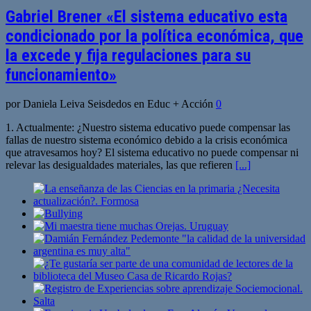
Gabriel Brener «El sistema educativo esta
condicionado por la política económica, que
la excede y fija regulaciones para su
funcionamiento»
por Daniela Leiva Seisdedos en Educ + Acción
0
1. Actualmente: ¿Nuestro sistema educativo puede compensar las
fallas de nuestro sistema económico debido a la crisis económica
que atravesamos hoy? El sistema educativo no puede compensar ni
relevar las desigualdades materiales, las que refieren
[...]