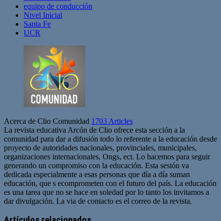
equipo de conducción
Nivel Inicial
Santa Fe
UCR
Acerca de Clio Comunidad
1703 Articles
La revista educativa Arcón de Clio ofrece esta sección a la
comunidad para dar a difusión todo lo referente a la educación desde
proyecto de autoridades nacionales, provinciales, municipales,
organizaciones internacionales, Ongs, ect. Lo hacemos para seguir
generando un compromiso con la educación. Esta sesión va
dedicada especialmente a esas personas que día a día suman
educación, que s ecomprometen con el futuro del país. La educación
es una tarea que no se hace en soledad por lo tanto los invitamos a
dar divulgación. La via de contacto es el correo de la revista.
Sitio
web
Artículos relacionados