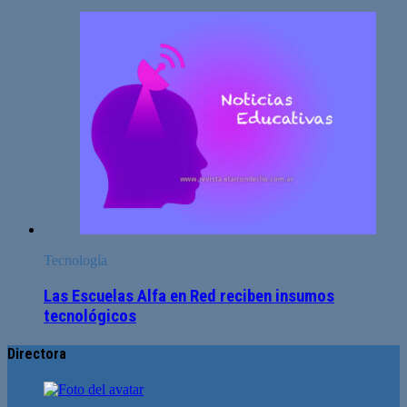
Tecnología
Las Escuelas Alfa en Red reciben insumos
tecnológicos
Directora