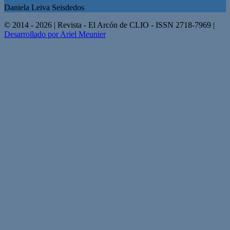
Daniela Leiva Seisdedos
© 2014 - 2026 | Revista - El Arcón de CLIO - ISSN 2718-7969 |
Desarrollado por Ariel Meunier