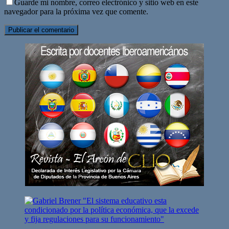
Guarde mi nombre, correo electrónico y sitio web en este
navegador para la próxima vez que comente.