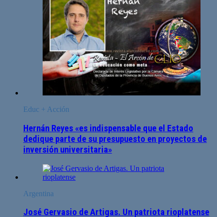
Educ + Acción
Hernán Reyes «es indispensable que el Estado
dedique parte de su presupuesto en proyectos de
inversión universitaria»
Argentina
José Gervasio de Artigas. Un patriota rioplatense