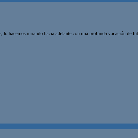
e, lo hacemos mirando hacia adelante con una profunda vocación de fu