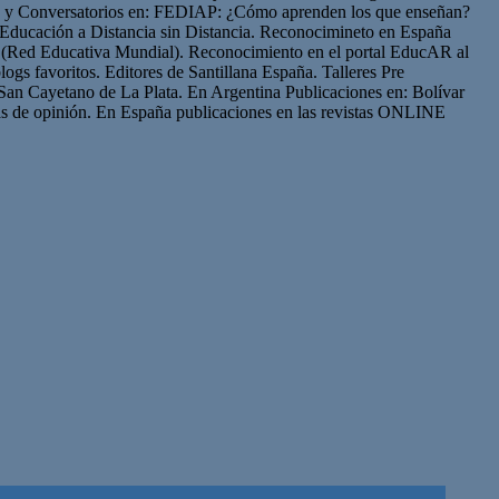
os y Conversatorios en: FEDIAP: ¿Cómo aprenden los que enseñan?
Educación a Distancia sin Distancia. Reconocimineto en España
(Red Educativa Mundial). Reconocimiento en el portal EducAR al
logs favoritos. Editores de Santillana España. Talleres Pre
San Cayetano de La Plata. En Argentina Publicaciones en: Bolívar
s de opinión. En España publicaciones en las revistas ONLINE