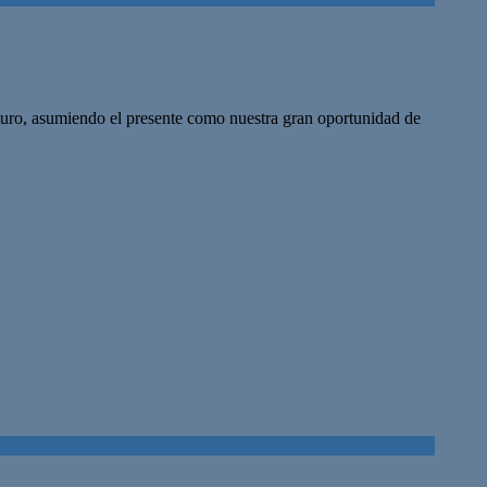
turo, asumiendo el presente como nuestra gran oportunidad de