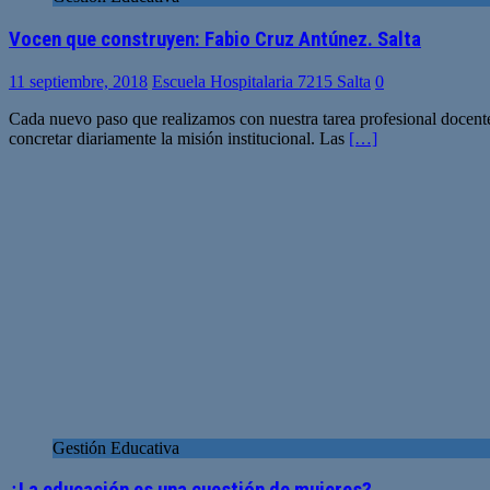
Vocen que construyen: Fabio Cruz Antúnez. Salta
11 septiembre, 2018
Escuela Hospitalaria 7215 Salta
0
Cada nuevo paso que realizamos con nuestra tarea profesional docent
concretar diariamente la misión institucional. Las
[…]
Gestión Educativa