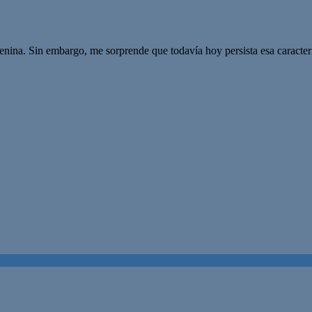
enina. Sin embargo, me sorprende que todavía hoy persista esa caracte