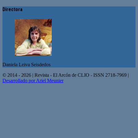
Directora
Daniela Leiva Seisdedos
© 2014 - 2026 | Revista - El Arcón de CLIO - ISSN 2718-7969 |
Desarrollado por Ariel Meunier