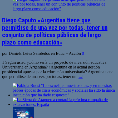
Diego Caputo «Argentina tiene que
permitirse de una vez por todas, tener un
conjunto de políticas públicas de largo
plazo como educación»
por Daniela Leiva Seisdedos en Educ + Acción
0
1 Según usted ¿Cómo sería un proyecto de inversión educativa
Universitaria en Argentina? ¿Argentina en la actual gestión
presidencial apuesta por la educación universitaria? Argentina tiene
que permitirse de una vez por todas, tener un
[...]