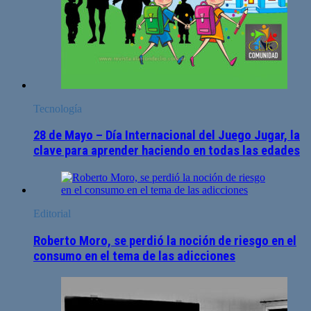
Tecnología
28 de Mayo – Día Internacional del Juego Jugar, la
clave para aprender haciendo en todas las edades
Editorial
Roberto Moro, se perdió la noción de riesgo en el
consumo en el tema de las adicciones