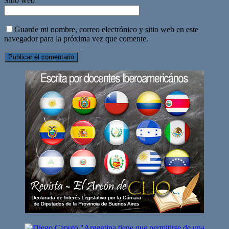
Sitio web
Guarde mi nombre, correo electrónico y sitio web en este
navegador para la próxima vez que comente.