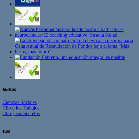
Edu BLOG
Ciencias Sociales
Clio y los Trabajos
Clio y sus Secretos
BLOG