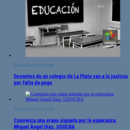
Sindicalismo Docente
Docentes de un colegio de La Plata van a la justicia
por falta de pago
Sindicalismo Docente
Comienza una etapa signada por la esperanza.
Miguel Ángel Díaz. UDOCBA