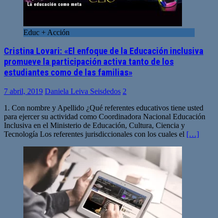
Educ + Acción
Cristina Lovari: «El enfoque de la Educación inclusiva
promueve la participación activa tanto de los
estudiantes como de las familias»
7 abril, 2019
Daniela Leiva Seisdedos
2
1. Con nombre y Apellido ¿Qué referentes educativos tiene usted
para ejercer su actividad como Coordinadora Nacional Educación
Inclusiva en el Ministerio de Educación, Cultura, Ciencia y
Tecnología Los referentes jurisdiccionales con los cuales el
[…]