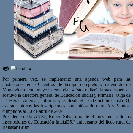
Por primera vez, se implementó una agenda web para las
anotaciones en 79 centros de tiempo completo y extendido de
Montevideo con mayor demanda. «Esto evitará largas esperas”,
sostuvo la directora general de Educación Inicial y Primaria, Olga de
las Heras. Además, informó que, desde el 17 de octubre hasta 31,
estarán abiertas las inscripciones para niños de entre 3 y 5 años,
cumplidos al 30 de abril de 2024.
Presidente de la ANEP, Robert Silva, durante el lanzamiento de las
inscripciones de Educación Inicial35.° aniversario del liceo rural de
Baltasar Brum