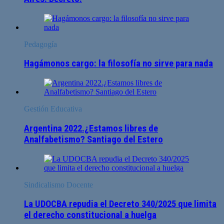
Pedagogía
Hagámonos cargo: la filosofía no sirve para nada
Gestión Educativa
Argentina 2022.¿Estamos libres de
Analfabetismo? Santiago del Estero
Sindicalismo Docente
La UDOCBA repudia el Decreto 340/2025 que limita
el derecho constitucional a huelga