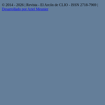
© 2014 - 2026 | Revista - El Arcón de CLIO - ISSN 2718-7969 |
Desarrollado por Ariel Meunier