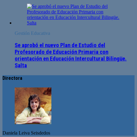
Gestión Educativa
Se aprobó el nuevo Plan de Estudio del
Profesorado de Educación Primaria con
orientación en Educación Intercultural Bilingüe.
Salta
Directora
Daniela Leiva Seisdedos