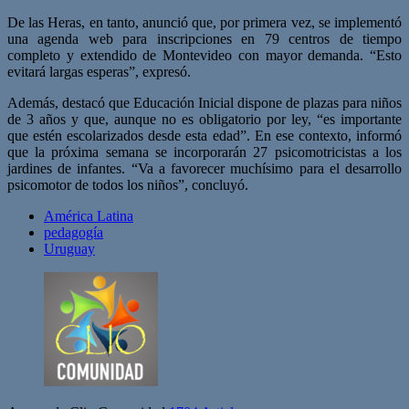
De las Heras, en tanto, anunció que, por primera vez, se implementó
una agenda web para inscripciones en 79 centros de tiempo
completo y extendido de Montevideo con mayor demanda. “Esto
evitará largas esperas”, expresó.
Además, destacó que Educación Inicial dispone de plazas para niños
de 3 años y que, aunque no es obligatorio por ley, “es importante
que estén escolarizados desde esta edad”. En ese contexto, informó
que la próxima semana se incorporarán 27 psicomotricistas a los
jardines de infantes. “Va a favorecer muchísimo para el desarrollo
psicomotor de todos los niños”, concluyó.
América Latina
pedagogía
Uruguay