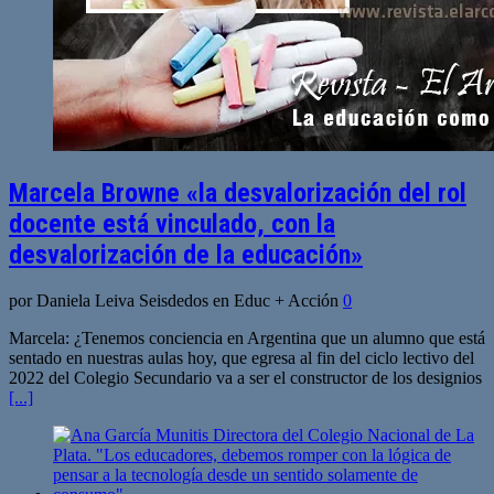
Marcela Browne «la desvalorización del rol
docente está vinculado, con la
desvalorización de la educación»
por Daniela Leiva Seisdedos en Educ + Acción
0
Marcela: ¿Tenemos conciencia en Argentina que un alumno que está
sentado en nuestras aulas hoy, que egresa al fin del ciclo lectivo del
2022 del Colegio Secundario va a ser el constructor de los designios
[...]