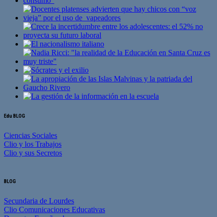
Edu BLOG
Ciencias Sociales
Clio y los Trabajos
Clio y sus Secretos
BLOG
Secundaria de Lourdes
Clio Comunicaciones Educativas