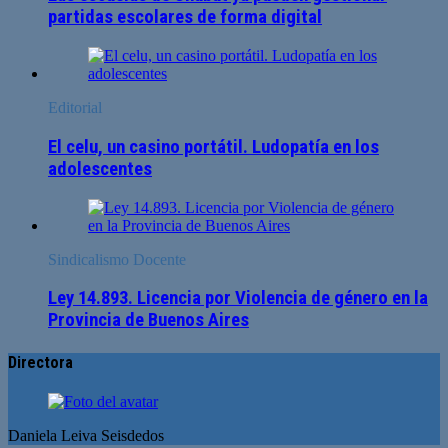
partidas escolares de forma digital
Editorial
El celu, un casino portátil. Ludopatía en los
adolescentes
Sindicalismo Docente
Ley 14.893. Licencia por Violencia de género en la
Provincia de Buenos Aires
Directora
Daniela Leiva Seisdedos