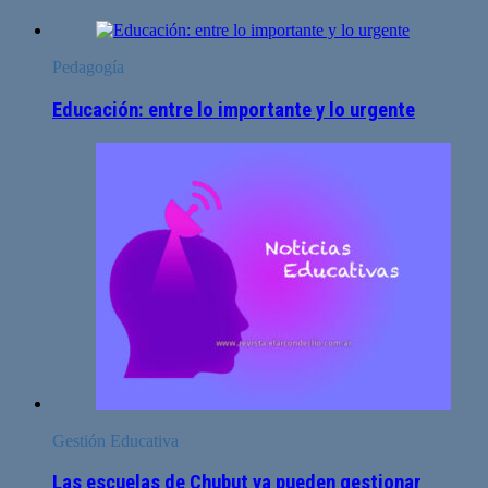
Pedagogía
Educación: entre lo importante y lo urgente
Gestión Educativa
Las escuelas de Chubut ya pueden gestionar