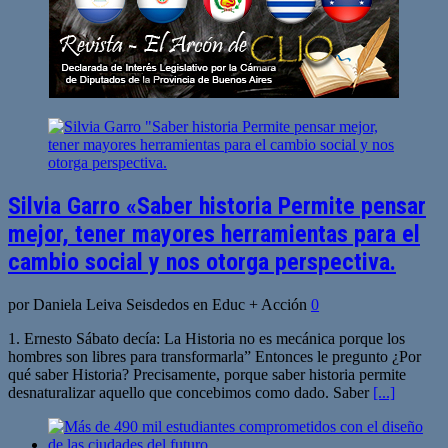
Silvia Garro «Saber historia Permite pensar
mejor, tener mayores herramientas para el
cambio social y nos otorga perspectiva.
por Daniela Leiva Seisdedos en Educ + Acción
0
1. Ernesto Sábato decía: La Historia no es mecánica porque los
hombres son libres para transformarla” Entonces le pregunto ¿Por
qué saber Historia? Precisamente, porque saber historia permite
desnaturalizar aquello que concebimos como dado. Saber
[...]