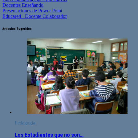
Docentes Enseñando
Presentaciones de Power Point
Educared - Docente Colaborador
Artículos Sugeridos
Pedagogía
Los Estudiantes que no son…