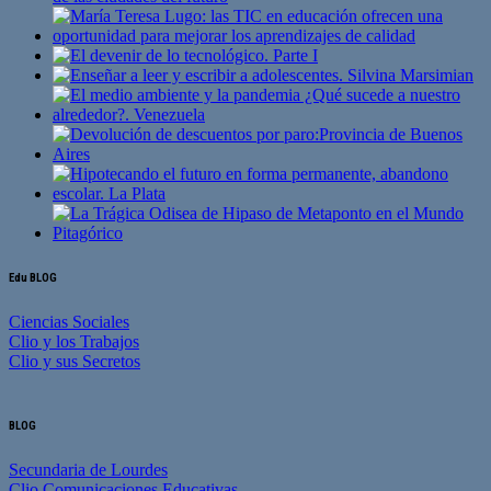
Edu BLOG
Ciencias Sociales
Clio y los Trabajos
Clio y sus Secretos
BLOG
Secundaria de Lourdes
Clio Comunicaciones Educativas