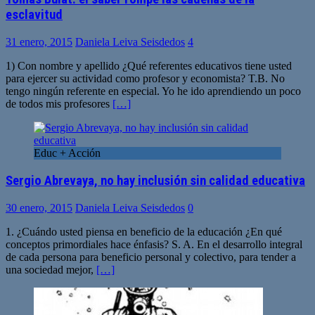
esclavitud
31 enero, 2015
Daniela Leiva Seisdedos
4
1) Con nombre y apellido ¿Qué referentes educativos tiene usted
para ejercer su actividad como profesor y economista? T.B. No
tengo ningún referente en especial. Yo he ido aprendiendo un poco
de todos mis profesores
[…]
Educ + Acción
Sergio Abrevaya, no hay inclusión sin calidad educativa
30 enero, 2015
Daniela Leiva Seisdedos
0
1. ¿Cuándo usted piensa en beneficio de la educación ¿En qué
conceptos primordiales hace énfasis? S. A. En el desarrollo integral
de cada persona para beneficio personal y colectivo, para tender a
una sociedad mejor,
[…]