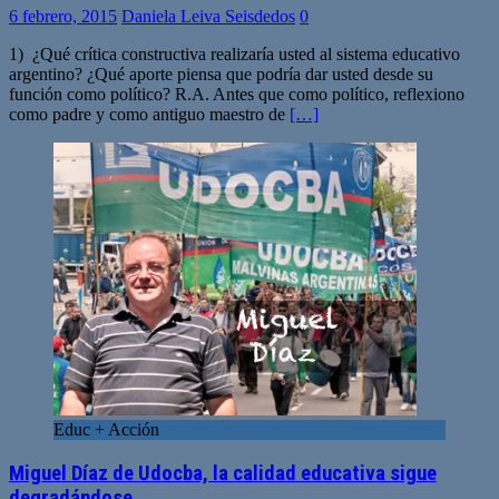
6 febrero, 2015
Daniela Leiva Seisdedos
0
1) ¿Qué crítica constructiva realizaría usted al sistema educativo
argentino? ¿Qué aporte piensa que podría dar usted desde su
función como político? R.A. Antes que como político, reflexiono
como padre y como antiguo maestro de
[…]
Educ + Acción
Miguel Díaz de Udocba, la calidad educativa sigue
degradándose