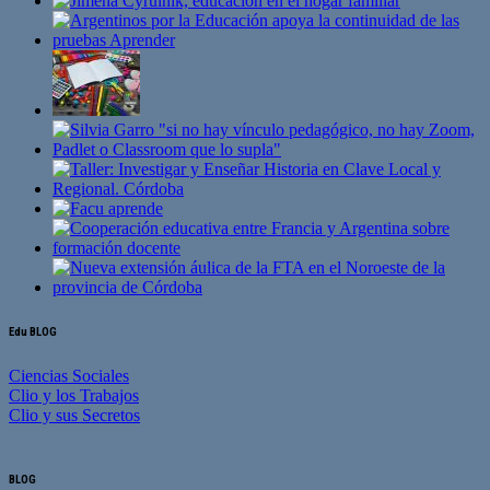
Edu BLOG
Ciencias Sociales
Clio y los Trabajos
Clio y sus Secretos
BLOG