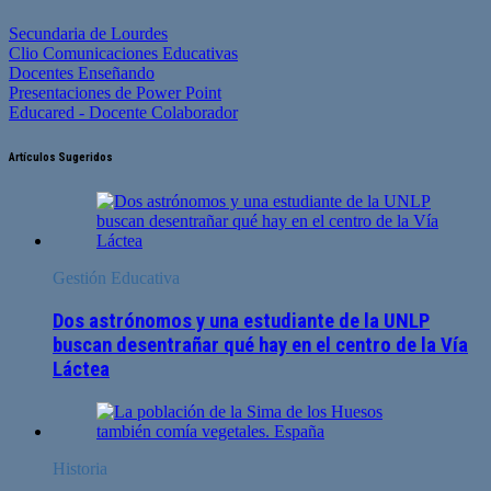
Secundaria de Lourdes
Clio Comunicaciones Educativas
Docentes Enseñando
Presentaciones de Power Point
Educared - Docente Colaborador
Artículos Sugeridos
Gestión Educativa
Dos astrónomos y una estudiante de la UNLP
buscan desentrañar qué hay en el centro de la Vía
Láctea
Historia