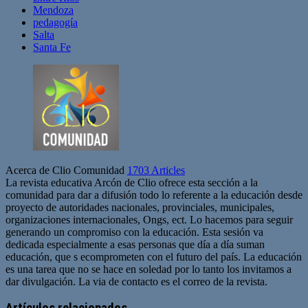
Mendoza
pedagogía
Salta
Santa Fe
Acerca de Clio Comunidad
1703 Articles
La revista educativa Arcón de Clio ofrece esta sección a la
comunidad para dar a difusión todo lo referente a la educación desde
proyecto de autoridades nacionales, provinciales, municipales,
organizaciones internacionales, Ongs, ect. Lo hacemos para seguir
generando un compromiso con la educación. Esta sesión va
dedicada especialmente a esas personas que día a día suman
educación, que s ecomprometen con el futuro del país. La educación
es una tarea que no se hace en soledad por lo tanto los invitamos a
dar divulgación. La via de contacto es el correo de la revista.
Sitio
web