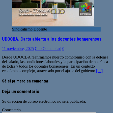
Sindicalismo Docente
UDOCBA. Carta abierta a los docentes bonaerenses
11 noviembre, 2025
Clio Comunidad
0
Desde UDOCBA reafirmamos nuestro compromiso con la defensa
del salario, las condiciones laborales y la participación democrática
de todas y todos los docentes bonaerenses. En un contexto
económico complejo, atravesado por el ajuste del gobierno
[…]
Sé el primero en comentar
Deja un comentario
Su dirección de correo electrónico no será publicada.
Comentario