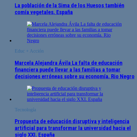
La población de la Sima de los Huesos también
comía vegetales. España
Educ + Acción
Marcela Alejandra Ávila La falta de educación
financiera puede llevar a las familias a tomar
decisiones erróneas sobre su economía. Rio Negro
Tecnología
Propuesta de educación disruptiva y inteligencia
artificial para transformar la universidad hacia el
siglo XXI. España