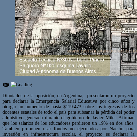
Diputados de la oposición, en Argentina, presentaron un proyecto
para declarar la Emergencia Salarial Educativa por cinco años y
otorgar un aumento de hasta $119.473 sobre los ingresos de los
docentes estatales de todo el país para subsanar la pérdida del poder
adquisitivo generada durante el gobierno de Javier Milei. Afirman
que los salarios de los educadores perdieron un 19% en dos años.
También proponen usar fondos no ejecutados por Nación para
inversión en infraestructura escolar, el proyecto es declarar la