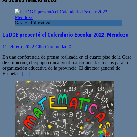
Artículos relacionados
Gestión Educativa
La DGE presentó el Calendario Escolar 2022. Mendoza
11 febrero, 2022
Clio Comunidad
0
En una conferencia de prensa realizada en el cuarto piso de la Casa
de Gobierno, el equipo educativo dio a conocer las fechas para la
organización educativa de la provincia. El director general de
Escuelas,
[…]