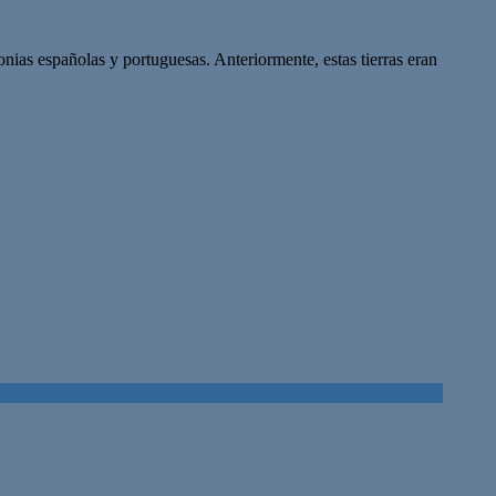
ias españolas y portuguesas. Anteriormente, estas tierras eran