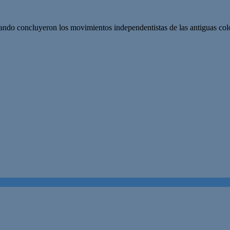
ando concluyeron los movimientos independentistas de las antiguas colon