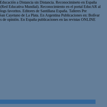
Educación a Distancia sin Distancia. Reconocimineto en España
(Red Educativa Mundial). Reconocimiento en el portal EducAR al
logs favoritos. Editores de Santillana España. Talleres Pre
San Cayetano de La Plata. En Argentina Publicaciones en: Bolívar
s de opinión. En España publicaciones en las revistas ONLINE