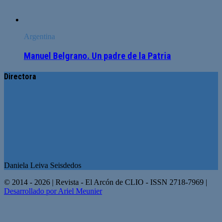
Argentina
Manuel Belgrano. Un padre de la Patria
Directora
Daniela Leiva Seisdedos
© 2014 - 2026 | Revista - El Arcón de CLIO - ISSN 2718-7969 |
Desarrollado por Ariel Meunier