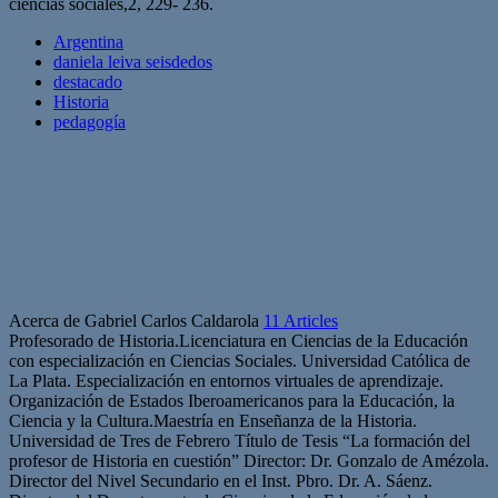
ciencias sociales,2, 229- 236.
Argentina
daniela leiva seisdedos
destacado
Historia
pedagogía
Acerca de Gabriel Carlos Caldarola
11 Articles
Profesorado de Historia.Licenciatura en Ciencias de la Educación
con especialización en Ciencias Sociales. Universidad Católica de
La Plata. Especialización en entornos virtuales de aprendizaje.
Organización de Estados Iberoamericanos para la Educación, la
Ciencia y la Cultura.Maestría en Enseñanza de la Historia.
Universidad de Tres de Febrero Título de Tesis “La formación del
profesor de Historia en cuestión” Director: Dr. Gonzalo de Amézola.
Director del Nivel Secundario en el Inst. Pbro. Dr. A. Sáenz.