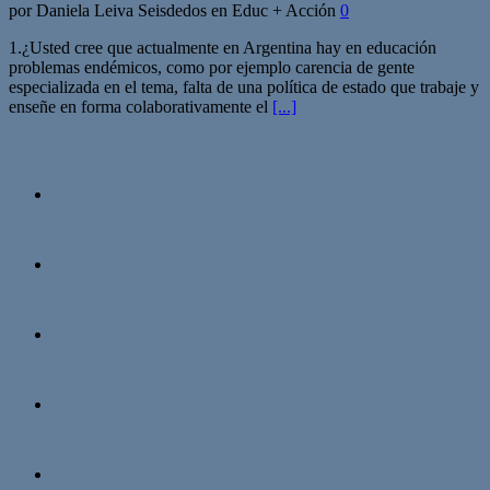
por Daniela Leiva Seisdedos en Educ + Acción
0
1.¿Usted cree que actualmente en Argentina hay en educación
problemas endémicos, como por ejemplo carencia de gente
especializada en el tema, falta de una política de estado que trabaje y
enseñe en forma colaborativamente el
[...]