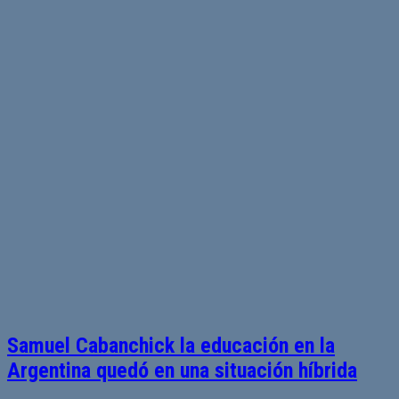
Samuel Cabanchick la educación en la
Argentina quedó en una situación híbrida