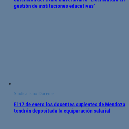
gestión de instituciones educativas”
Sindicalismo Docente
El 17 de enero los docentes suplentes de Mendoza
tendrán depositada la equiparación salarial