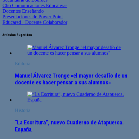
Clio Comunicaciones Educativas
Docentes Enseñando
Presentaciones de Power Point
Educared - Docente Colaborador
Artículos Sugeridos
Editorial
Manuel Álvarez Tronge «el mayor desafío de un
docente es hacer pensar a sus alumnos»
Historia
“La Escritura”, nuevo Cuaderno de Atapuerca.
España