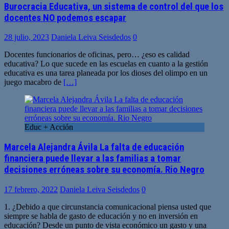
Burocracia Educativa, un sistema de control del que los
docentes NO podemos escapar
28 julio, 2023
Daniela Leiva Seisdedos
0
Docentes funcionarios de oficinas, pero… ¿eso es calidad
educativa? Lo que sucede en las escuelas en cuanto a la gestión
educativa es una tarea planeada por los dioses del olimpo en un
juego macabro de
[…]
Educ + Acción
Marcela Alejandra Ávila La falta de educación
financiera puede llevar a las familias a tomar
decisiones erróneas sobre su economía. Rio Negro
17 febrero, 2022
Daniela Leiva Seisdedos
0
1. ¿Debido a que circunstancia comunicacional piensa usted que
siempre se habla de gasto de educación y no en inversión en
educación? Desde un punto de vista económico un gasto y una