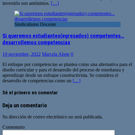
inversión son antónimos.
[…]
Sindicalismo Docente
Si queremos estudiantes(egresados) competentes…
desarrollemos competencias
19 noviembre, 2022
Marcela Abete
0
El enfoque por competencias se plantea como una alternativa para el
diseño curricular y para el desarrollo del proceso de enseñanza y
aprendizaje desde un enfoque constructivista. Se considera el
desarrollo de competencias como un
[…]
Sé el primero en comentar
Deja un comentario
Su dirección de correo electrónico no será publicada.
Comentario