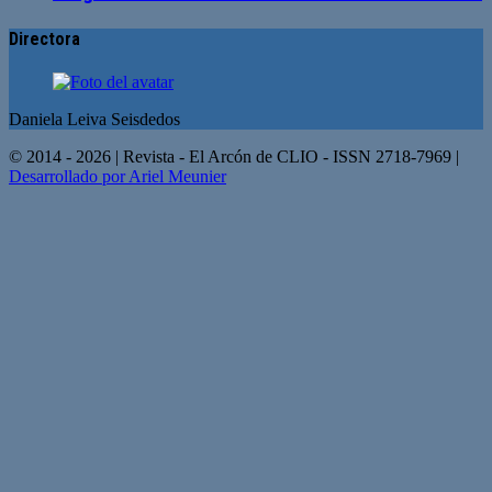
Directora
Daniela Leiva Seisdedos
© 2014 - 2026 | Revista - El Arcón de CLIO - ISSN 2718-7969 |
Desarrollado por Ariel Meunier