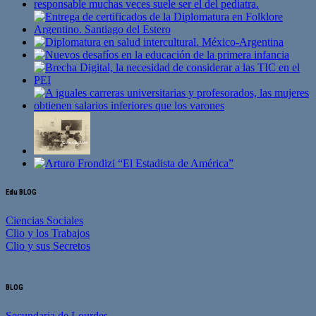
Edu BLOG
Ciencias Sociales
Clio y los Trabajos
Clio y sus Secretos
BLOG
Secundaria de Lourdes