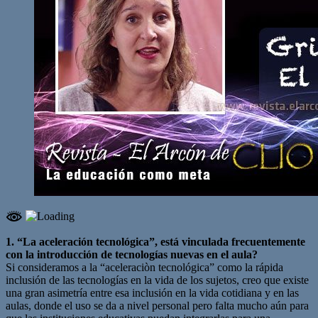
1. “La aceleración tecnológica”, está vinculada frecuentemente
con la introducción de tecnologías nuevas en el aula?
Si consideramos a la “aceleraciòn tecnológica” como la rápida
inclusión de las tecnologías en la vida de los sujetos, creo que existe
una gran asimetría entre esa inclusión en la vida cotidiana y en las
aulas, donde el uso se da a nivel personal pero falta mucho aún para