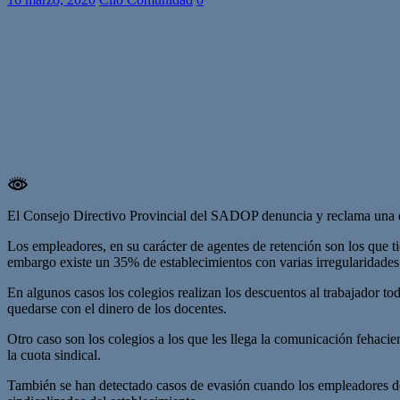
El Consejo Directivo Provincial del SADOP denuncia y reclama una de
Los empleadores, en su carácter de agentes de retención son los que ti
embargo existe un 35% de establecimientos con varias irregularidades
En algunos casos los colegios realizan los descuentos al trabajador tod
quedarse con el dinero de los docentes.
Otro caso son los colegios a los que les llega la comunicación fehacien
la cuota sindical.
También se han detectado casos de evasión cuando los empleadores decl