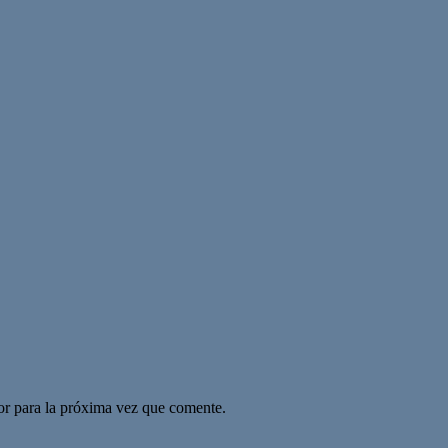
or para la próxima vez que comente.