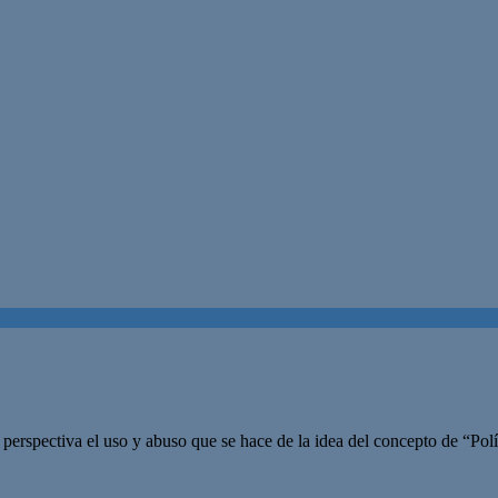
n perspectiva el uso y abuso que se hace de la idea del concepto de “Po