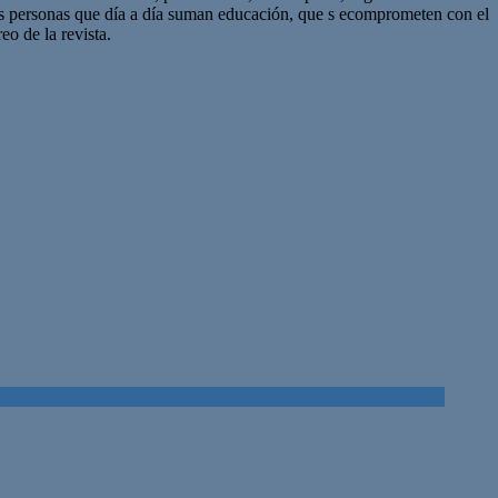
as personas que día a día suman educación, que s ecomprometen con el
eo de la revista.