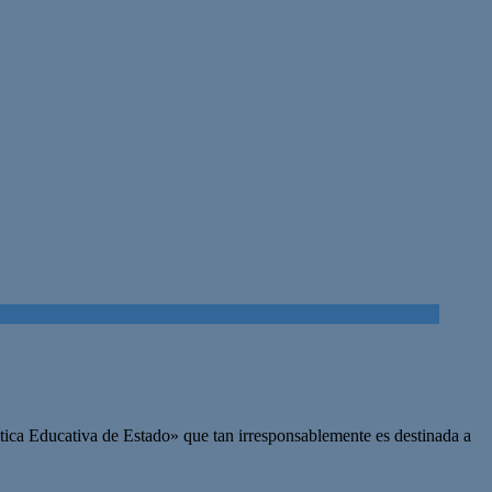
lítica Educativa de Estado» que tan irresponsablemente es destinada a