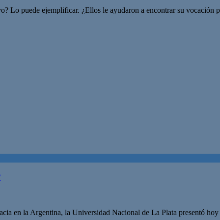
ivo? Lo puede ejemplificar. ¿Ellos le ayudaron a encontrar su vocación
P
acia en la Argentina, la Universidad Nacional de La Plata presentó ho