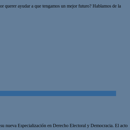
 por querer ayudar a que tengamos un mejor futuro? Hablamos de la
y su nueva Especialización en Derecho Electoral y Democracia. El acto