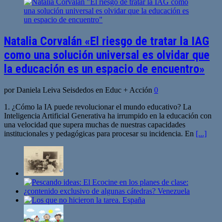
Natalia Corvalán «El riesgo de tratar la IAG
como una solución universal es olvidar que
la educación es un espacio de encuentro»
por Daniela Leiva Seisdedos en Educ + Acción
0
1. ¿Cómo la IA puede revolucionar el mundo educativo? La
Inteligencia Artificial Generativa ha irrumpido en la educación con
una velocidad que supera muchas de nuestras capacidades
institucionales y pedagógicas para procesar su incidencia. En
[...]