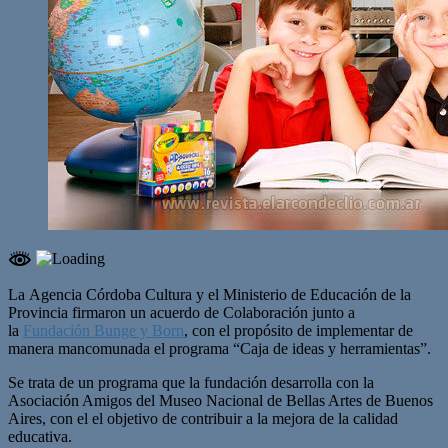
La Agencia Córdoba Cultura y el Ministerio de Educación de la
Provincia firmaron un acuerdo de Colaboración junto a
la
Fundación Bunge y Born
, con el propósito de implementar de
manera mancomunada el programa “Caja de ideas y herramientas”.
Se trata de un programa que la fundación desarrolla con la
Asociación Amigos del Museo Nacional de Bellas Artes de Buenos
Aires, con el el objetivo de contribuir a la mejora de la calidad
educativa.