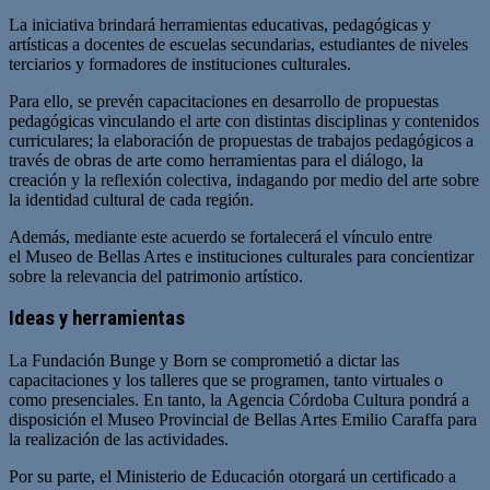
La iniciativa brindará herramientas educativas, pedagógicas y
artísticas a docentes de escuelas secundarias, estudiantes de niveles
terciarios y formadores de instituciones culturales.
Para ello, se prevén capacitaciones en desarrollo de propuestas
pedagógicas vinculando el arte con distintas disciplinas y contenidos
curriculares; la elaboración de propuestas de trabajos pedagógicos a
través de obras de arte como herramientas para el diálogo, la
creación y la reflexión colectiva, indagando por medio del arte sobre
la identidad cultural de cada región.
Además, mediante este acuerdo se fortalecerá el vínculo entre
el Museo de Bellas Artes e instituciones culturales para concientizar
sobre la relevancia del patrimonio artístico.
Ideas y herramientas
La Fundación Bunge y Born se comprometió a dictar las
capacitaciones y los talleres que se programen, tanto virtuales o
como presenciales. En tanto, la Agencia Córdoba Cultura pondrá a
disposición el Museo Provincial de Bellas Artes Emilio Caraffa para
la realización de las actividades.
Por su parte, el Ministerio de Educación otorgará un certificado a