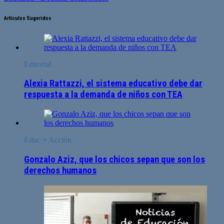
Artículos Sugeridos
Editorial
Alexia Rattazzi, el sistema educativo debe dar
respuesta a la demanda de niños con TEA
Educ + Acción
Gonzalo Aziz, que los chicos sepan que son los
derechos humanos