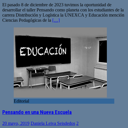
El pasado 8 de diciembre de 2023 tuvimos la oportunidad de
desarrollar el taller Pensando como planeta con los estudiantes de la
carrera Distribución y Logística la UNEXCA y Educación mención
Ciencias Pedagógicas de la
[…]
Editorial
Pensando en una Nueva Escuela
20 mayo, 2019
Daniela Leiva Seisdedos
2