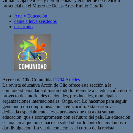
virtual “Caja de ideas y herramientas” y el taller de co-creación
presencial en el Museo de Bellas Artes Emilio Caraffa.
Arte y Educación
daniela leiva seisdedos
destacado
Acerca de Clio Comunidad
1704 Articles
La revista educativa Arcón de Clio ofrece esta sección a la
comunidad para dar a difusión todo lo referente a la educación desde
proyecto de autoridades nacionales, provinciales, municipales,
organizaciones internacionales, Ongs, ect. Lo hacemos para seguir
generando un compromiso con la educación. Esta sesión va
dedicada especialmente a esas personas que día a día suman
educación, que s ecomprometen con el futuro del país. La educación
es una tarea que no se hace en soledad por lo tanto los invitamos a
dar divulgación. La via de contacto es el correo de la revista.
Sitio