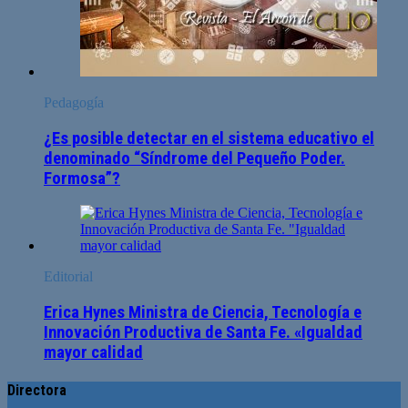
Pedagogía
¿Es posible detectar en el sistema educativo el
denominado “Síndrome del Pequeño Poder.
Formosa”?
Editorial
Erica Hynes Ministra de Ciencia, Tecnología e
Innovación Productiva de Santa Fe. «Igualdad
mayor calidad
Directora