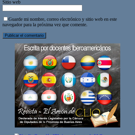
Sitio web
Guarde mi nombre, correo electrónico y sitio web en este
navegador para la próxima vez que comente.