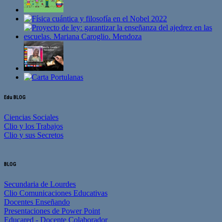
Edu BLOG
Ciencias Sociales
Clio y los Trabajos
Clio y sus Secretos
BLOG
Secundaria de Lourdes
Clio Comunicaciones Educativas
Docentes Enseñando
Presentaciones de Power Point
Educared - Docente Colaborador