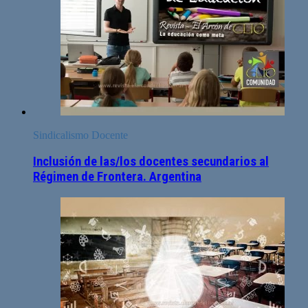
Sindicalismo Docente
Inclusión de las/los docentes secundarios al
Régimen de Frontera. Argentina