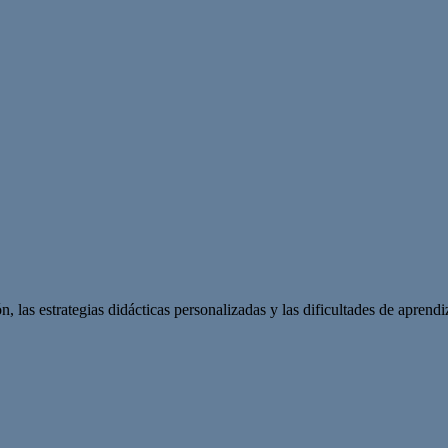
las estrategias didácticas personalizadas y las dificultades de aprendiza