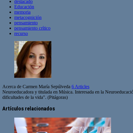
destacado
Educación
memoria
metacognición
pensamiento
pensamiento crítico
recurso
Acerca de Carmen María Sepúlveda
6 Articles
Neuroeducadora y titulada en Música. Interesada en la Neuroeducación, 
dificultades de la vida". (Pitágoras)
Artículos relacionados