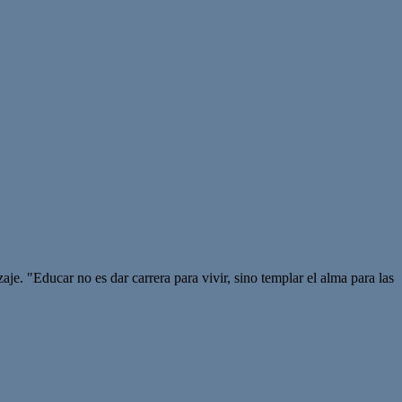
je. "Educar no es dar carrera para vivir, sino templar el alma para las