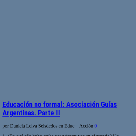
Educación no formal: Asociación Guías
Argentinas. Parte II
por Daniela Leiva Seisdedos en Educ + Acción
0