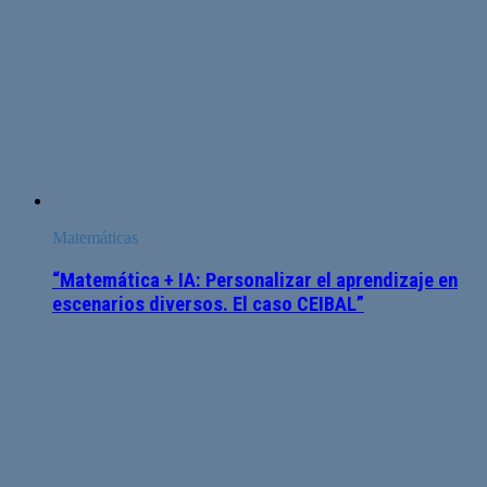
Matemáticas
“Matemática + IA: Personalizar el aprendizaje en
escenarios diversos. El caso CEIBAL”