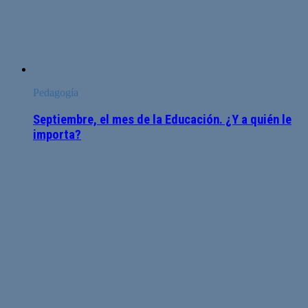
Pedagogía
Septiembre, el mes de la Educación. ¿Y a quién le
importa?