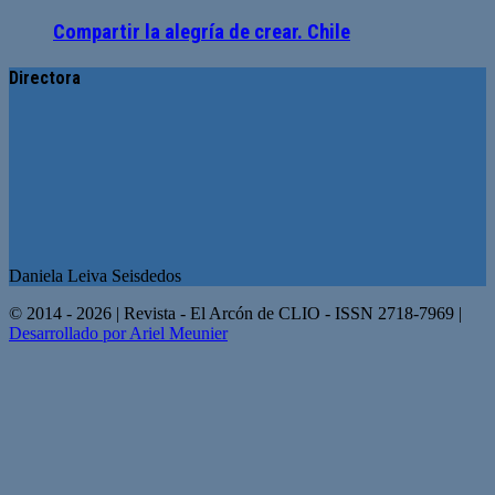
Compartir la alegría de crear. Chile
Directora
Daniela Leiva Seisdedos
© 2014 - 2026 | Revista - El Arcón de CLIO - ISSN 2718-7969 |
Desarrollado por Ariel Meunier