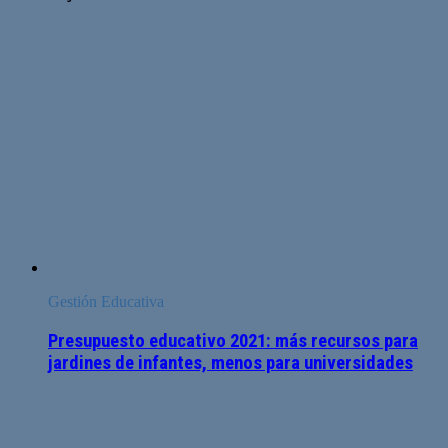
Gestión Educativa
Presupuesto educativo 2021: más recursos para
jardines de infantes, menos para universidades