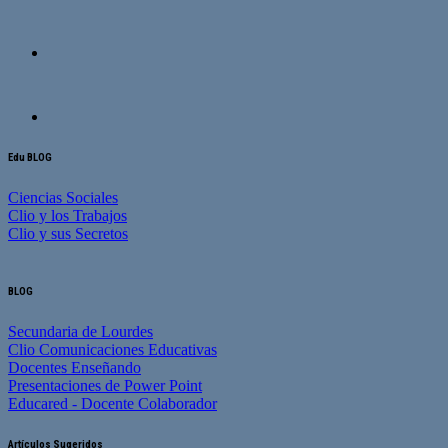
Edu BLOG
Ciencias Sociales
Clio y los Trabajos
Clio y sus Secretos
BLOG
Secundaria de Lourdes
Clio Comunicaciones Educativas
Docentes Enseñando
Presentaciones de Power Point
Educared - Docente Colaborador
Artículos Sugeridos