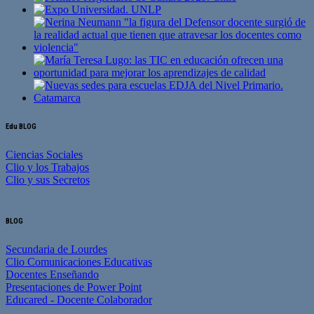
Edu BLOG
Ciencias Sociales
Clio y los Trabajos
Clio y sus Secretos
BLOG
Secundaria de Lourdes
Clio Comunicaciones Educativas
Docentes Enseñando
Presentaciones de Power Point
Educared - Docente Colaborador