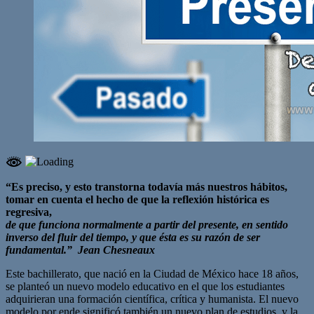
“Es preciso, y esto transtorna todavía más nuestros hábitos,
tomar en cuenta el hecho de que la reflexión histórica es
regresiva,
de que funciona normalmente a partir del presente, en sentido
inverso del fluir del tiempo, y que ésta es su razón de ser
fundamental.” Jean Chesneaux
Este bachillerato, que nació en la Ciudad de México hace 18 años,
se planteó un nuevo modelo educativo en el que los estudiantes
adquirieran una formación científica, crítica y humanista. El nuevo
modelo por ende significó también un nuevo plan de estudios, y la