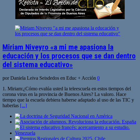
Miriam Niveyro «a mi me apasiona la
educación y los procesos que se dan dentro
del sistema educativo»
por Daniela Leiva Seisdedos en Educ + Acción
0
1. Miriam:¿Cómo evalúa usted la teleescuela en estos tiempos del
corona virus en la provincia de Buenos Aires? La valoro. Hace
tiempo que la escuela debiera haberse adaptado al uso de las TIC y
haberlas
[...]