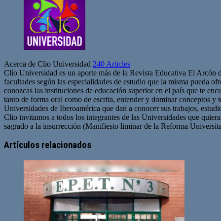
Acerca de Clio Universidad
240 Articles
Clío Universidad es un aporte más de la Revista Educativa El Arcón 
facultades según las especialidades de estudio que la misma pueda ofre
conozcas las instituciones de educación superior en el país que te en
tanto de forma oral como de escrita, entender y dominar conceptos y 
Universidades de Iberoamérica que dan a conocer sus trabajos, estudio
Clio invitamos a todos los integrantes de las Universidades que quie
sagrado a la insurrección (Manifiesto liminar de la Reforma Universit
Artículos relacionados