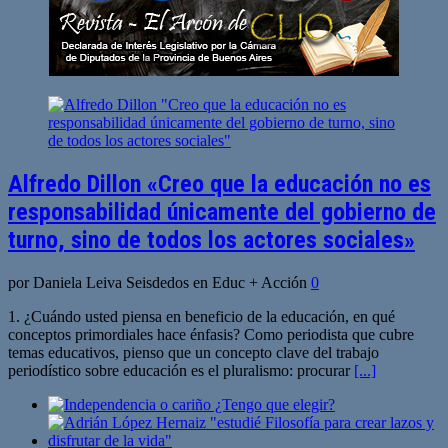
Alfredo Dillon «Creo que la educación no es
responsabilidad únicamente del gobierno de
turno, sino de todos los actores sociales»
por Daniela Leiva Seisdedos en Educ + Acción
0
1. ¿Cuándo usted piensa en beneficio de la educación, en qué
conceptos primordiales hace énfasis? Como periodista que cubre
temas educativos, pienso que un concepto clave del trabajo
periodístico sobre educación es el pluralismo: procurar
[...]