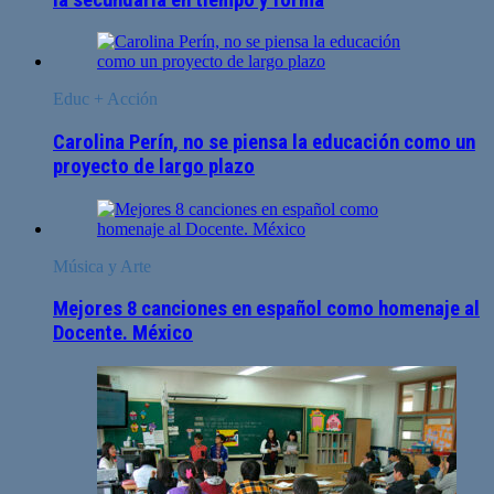
Educ + Acción
Carolina Perín, no se piensa la educación como un
proyecto de largo plazo
Música y Arte
Mejores 8 canciones en español como homenaje al
Docente. México