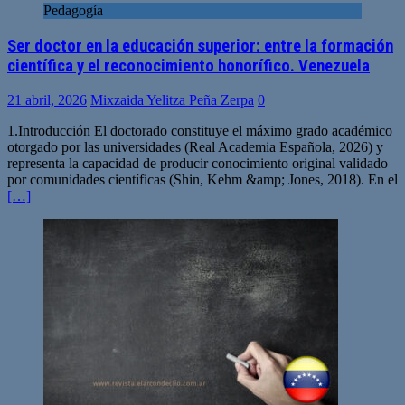
Pedagogía
Ser doctor en la educación superior: entre la formación
científica y el reconocimiento honorífico. Venezuela
21 abril, 2026
Mixzaida Yelitza Peña Zerpa
0
1.Introducción El doctorado constituye el máximo grado académico
otorgado por las universidades (Real Academia Española, 2026) y
representa la capacidad de producir conocimiento original validado
por comunidades científicas (Shin, Kehm &amp; Jones, 2018). En el
[…]