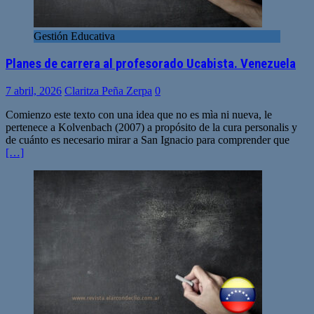
Gestión Educativa
Planes de carrera al profesorado Ucabista. Venezuela
7 abril, 2026
Claritza Peña Zerpa
0
Comienzo este texto con una idea que no es mìa ni nueva, le
pertenece a Kolvenbach (2007) a propósito de la cura personalis y
de cuánto es necesario mirar a San Ignacio para comprender que
[…]