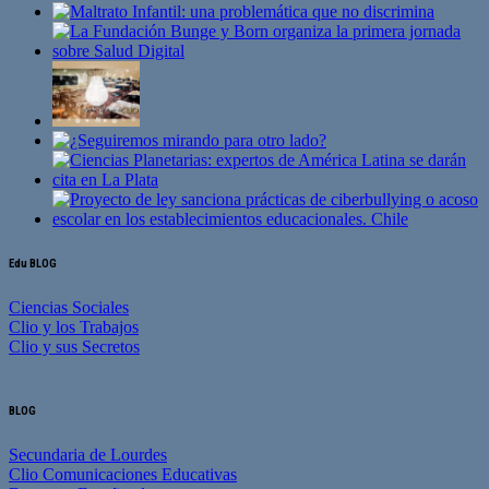
Edu BLOG
Ciencias Sociales
Clio y los Trabajos
Clio y sus Secretos
BLOG
Secundaria de Lourdes
Clio Comunicaciones Educativas