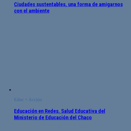
Ciudades sustentables, una forma de amigarnos
con el ambiente
Educ + Acción
Educación en Redes. Salud Educativa del
Ministerio de Educación del Chaco