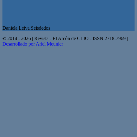
Daniela Leiva Seisdedos
© 2014 - 2026 | Revista - El Arcón de CLIO - ISSN 2718-7969 |
Desarrollado por Ariel Meunier