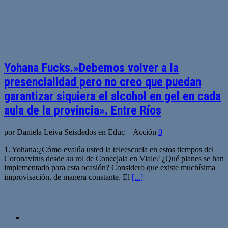
Yohana Fucks.»Debemos volver a la
presencialidad pero no creo que puedan
garantizar siquiera el alcohol en gel en cada
aula de la provincia». Entre Ríos
por Daniela Leiva Seisdedos en Educ + Acción
0
1. Yohana:¿Cómo evalúa usted la teleescuela en estos tiempos del
Coronavirus desde su rol de Concejala en Viale? ¿Qué planes se han
implementado para esta ocasión? Considero que existe muchísima
improvisación, de manera constante. El
[...]