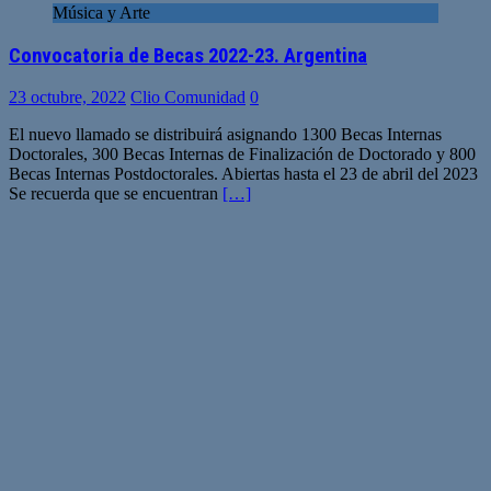
Música y Arte
Convocatoria de Becas 2022-23. Argentina
23 octubre, 2022
Clio Comunidad
0
El nuevo llamado se distribuirá asignando 1300 Becas Internas
Doctorales, 300 Becas Internas de Finalización de Doctorado y 800
Becas Internas Postdoctorales. Abiertas hasta el 23 de abril del 2023
Se recuerda que se encuentran
[…]