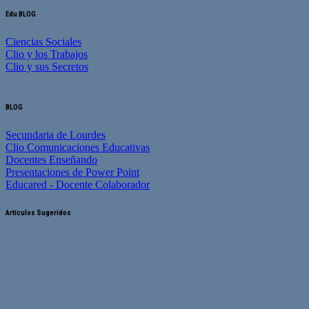
Edu BLOG
Ciencias Sociales
Clio y los Trabajos
Clio y sus Secretos
BLOG
Secundaria de Lourdes
Clio Comunicaciones Educativas
Docentes Enseñando
Presentaciones de Power Point
Educared - Docente Colaborador
Artículos Sugeridos