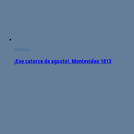
América
¡Ese catorce de agosto!. Montevideo 1813