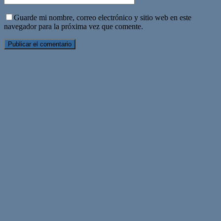
Guarde mi nombre, correo electrónico y sitio web en este
navegador para la próxima vez que comente.