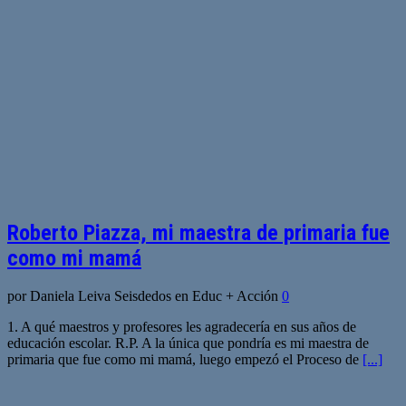
Roberto Piazza, mi maestra de primaria fue
como mi mamá
por Daniela Leiva Seisdedos en Educ + Acción
0
1. A qué maestros y profesores les agradecería en sus años de
educación escolar. R.P. A la única que pondría es mi maestra de
primaria que fue como mi mamá, luego empezó el Proceso de
[...]