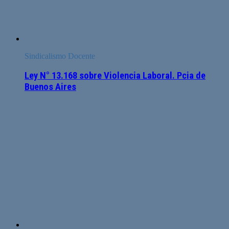
Sindicalismo Docente
Ley N° 13.168 sobre Violencia Laboral. Pcia de
Buenos Aires