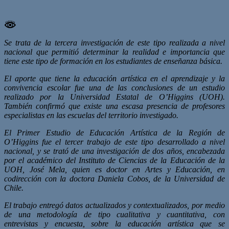
Se trata de la tercera investigación de este tipo realizada a nivel
nacional que permitió determinar la realidad e importancia que
tiene este tipo de formación en los estudiantes de enseñanza básica.
El aporte que tiene la educación artística en el aprendizaje y la
convivencia escolar fue una de las conclusiones de un estudio
realizado por la Universidad Estatal de O’Higgins (UOH).
También confirmó que existe una escasa presencia de profesores
especialistas en las escuelas del territorio investigado.
El Primer Estudio de Educación Artística de la Región de
O’Higgins fue el tercer trabajo de este tipo desarrollado a nivel
nacional, y se trató de una investigación de dos años, encabezada
por el académico del Instituto de Ciencias de la Educación de la
UOH, José Mela, quien es doctor en Artes y Educación, en
codirección con la doctora Daniela Cobos, de la Universidad de
Chile.
El trabajo entregó datos actualizados y contextualizados, por medio
de una metodología de tipo cualitativa y cuantitativa, con
entrevistas y encuesta, sobre la educación artística que se