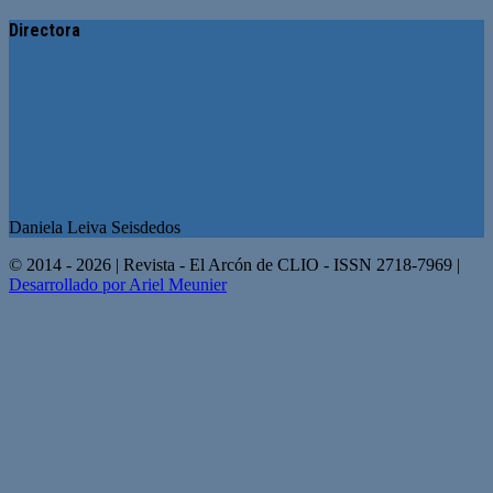
Directora
Daniela Leiva Seisdedos
© 2014 - 2026 | Revista - El Arcón de CLIO - ISSN 2718-7969 |
Desarrollado por Ariel Meunier