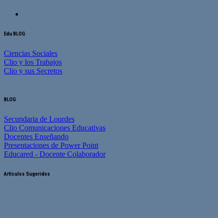
Edu BLOG
Ciencias Sociales
Clio y los Trabajos
Clio y sus Secretos
BLOG
Secundaria de Lourdes
Clio Comunicaciones Educativas
Docentes Enseñando
Presentaciones de Power Point
Educared - Docente Colaborador
Artículos Sugeridos