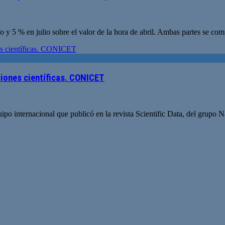
 y 5 % en julio sobre el valor de la hora de abril. Ambas partes se co
ciones científicas. CONICET
o internacional que publicó en la revista Scientific Data, del grupo 