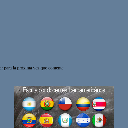
or para la próxima vez que comente.