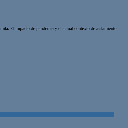
mila. El impacto de pandemia y el actual contexto de aislamiento