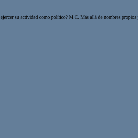
ejercer su actividad como político? M.C. Más allá de nombres propios pe