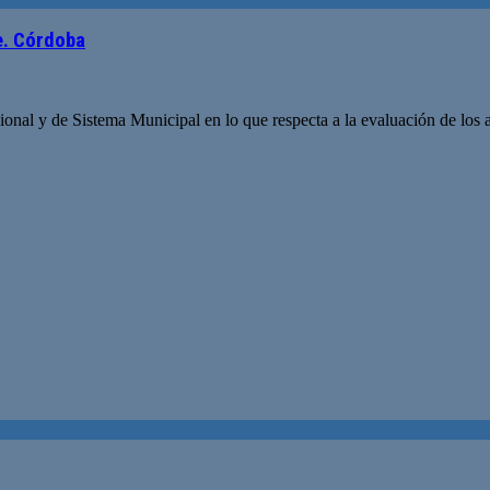
e. Córdoba
ucional y de Sistema Municipal en lo que respecta a la evaluación de los