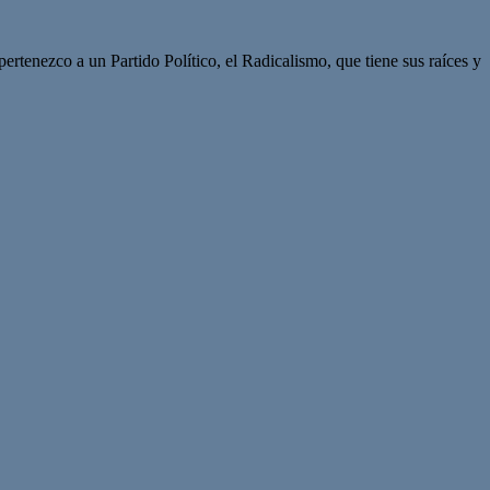
rtenezco a un Partido Político, el Radicalismo, que tiene sus raíces y