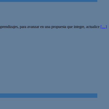
 aprendizajes, para avanzar en una propuesta que integre, actualice
[…]