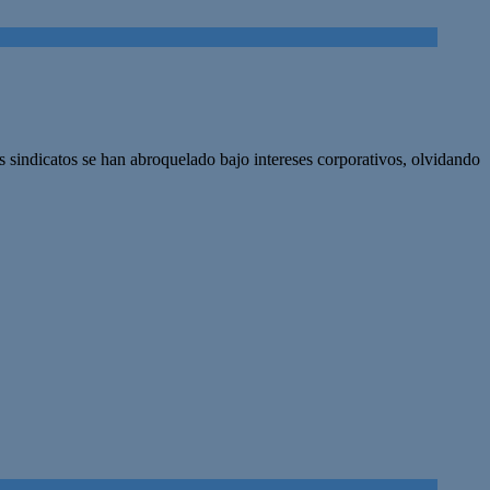
 sindicatos se han abroquelado bajo intereses corporativos, olvidando