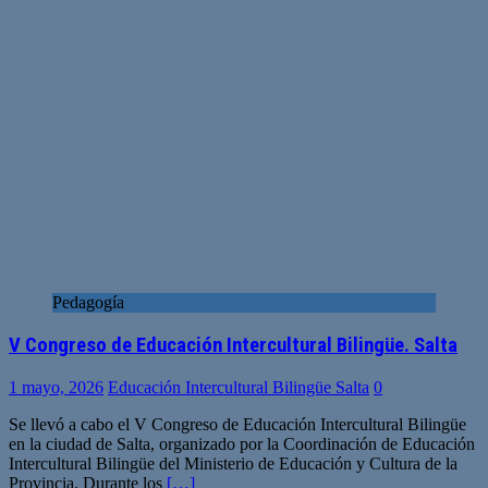
Pedagogía
V Congreso de Educación Intercultural Bilingüe. Salta
1 mayo, 2026
Educación Intercultural Bilingüe Salta
0
Se llevó a cabo el V Congreso de Educación Intercultural Bilingüe
en la ciudad de Salta, organizado por la Coordinación de Educación
Intercultural Bilingüe del Ministerio de Educación y Cultura de la
Provincia. Durante los
[…]