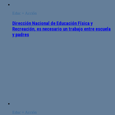
Educ + Acción
Dirección Nacional de Educación Física y
Recreación, es necesario un trabajo entre escuela
y padres
Educ + Acción