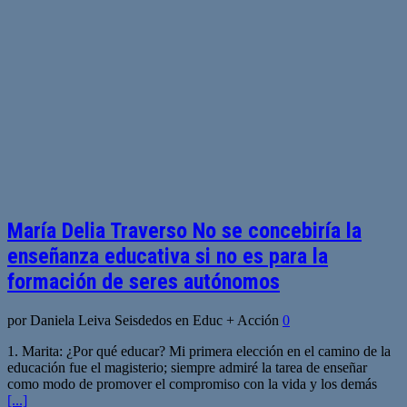
María Delia Traverso No se concebiría la
enseñanza educativa si no es para la
formación de seres autónomos
por Daniela Leiva Seisdedos en Educ + Acción
0
1. Marita: ¿Por qué educar? Mi primera elección en el camino de la
educación fue el magisterio; siempre admiré la tarea de enseñar
como modo de promover el compromiso con la vida y los demás
[...]