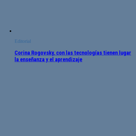
Editorial
Corina Rogovsky, con las tecnologías tienen lugar
la enseñanza y el aprendizaje