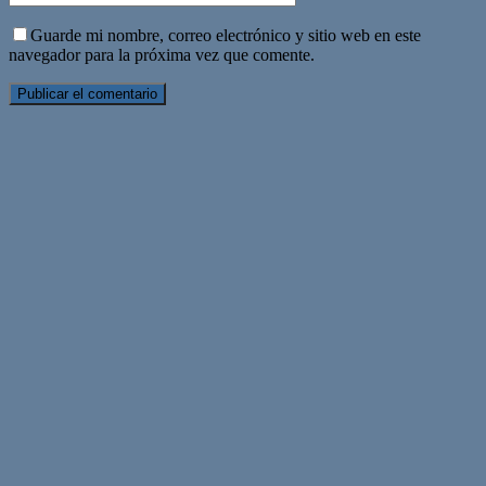
Guarde mi nombre, correo electrónico y sitio web en este
navegador para la próxima vez que comente.