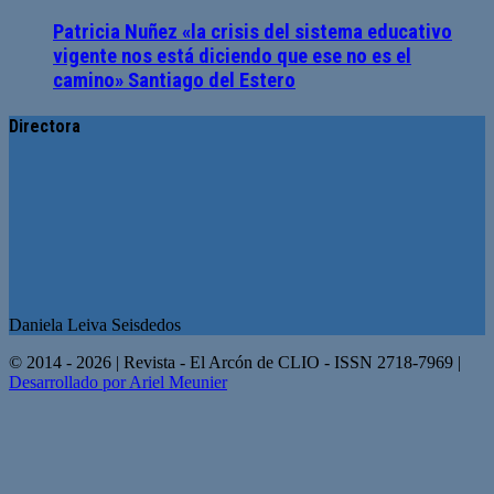
Patricia Nuñez «la crisis del sistema educativo
vigente nos está diciendo que ese no es el
camino» Santiago del Estero
Directora
Daniela Leiva Seisdedos
© 2014 - 2026 | Revista - El Arcón de CLIO - ISSN 2718-7969 |
Desarrollado por Ariel Meunier