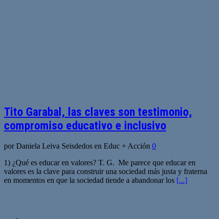
Tito Garabal, las claves son testimonio,
compromiso educativo e inclusivo
por Daniela Leiva Seisdedos en Educ + Acción
0
1) ¿Qué es educar en valores? T. G. Me parece que educar en
valores es la clave para construir una sociedad más justa y fraterna
en momentos en que la sociedad tiende a abandonar los
[...]