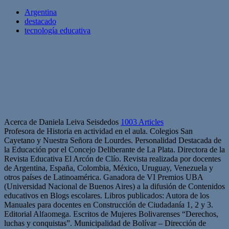
Argentina
destacado
tecnología educativa
Acerca de Daniela Leiva Seisdedos
1003 Articles
Profesora de Historia en actividad en el aula. Colegios San
Cayetano y Nuestra Señora de Lourdes. Personalidad Destacada de
la Educación por el Concejo Deliberante de La Plata. Directora de la
Revista Educativa El Arcón de Clío. Revista realizada por docentes
de Argentina, España, Colombia, México, Uruguay, Venezuela y
otros países de Latinoamérica. Ganadora de VI Premios UBA
(Universidad Nacional de Buenos Aires) a la difusión de Contenidos
educativos en Blogs escolares. Libros publicados: Autora de los
Manuales para docentes en Construcción de Ciudadanía 1, 2 y 3.
Editorial Alfaomega. Escritos de Mujeres Bolivarenses “Derechos,
luchas y conquistas”. Municipalidad de Bolívar – Dirección de