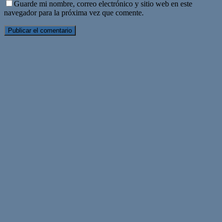
Guarde mi nombre, correo electrónico y sitio web en este
navegador para la próxima vez que comente.