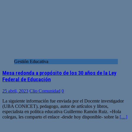
Gestión Educativa
Mesa redonda a propósito de los 30 años de la Ley
Federal de Educación
25 abril, 2023
Clio Comunidad
0
La siguiente información fue enviada por el Docente investigador
(UBA CONICET), pedagogo, autor de artículos y libros,
especialista en política educativa Guillermo Ramón Ruiz. «Hola
colegas, les comparto el enlace -desde hoy disponible- sobre la
[…]