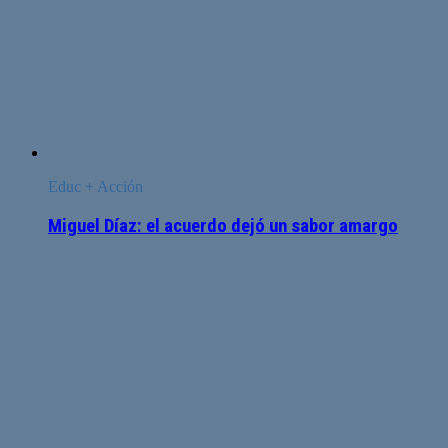
Educ + Acción
Miguel Díaz: el acuerdo dejó un sabor amargo