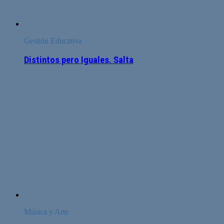
Gestión Educativa
Distintos pero Iguales. Salta
Música y Arte