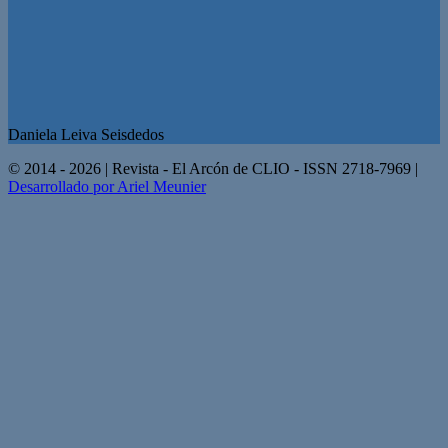
Daniela Leiva Seisdedos
© 2014 - 2026 | Revista - El Arcón de CLIO - ISSN 2718-7969 |
Desarrollado por Ariel Meunier