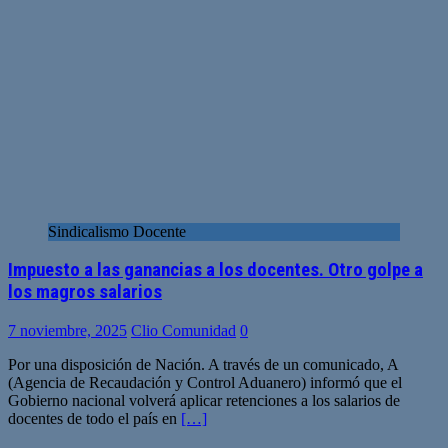
Sindicalismo Docente
Impuesto a las ganancias a los docentes. Otro golpe a
los magros salarios
7 noviembre, 2025
Clio Comunidad
0
Por una disposición de Nación. A través de un comunicado, A
(Agencia de Recaudación y Control Aduanero) informó que el
Gobierno nacional volverá aplicar retenciones a los salarios de
docentes de todo el país en
[…]