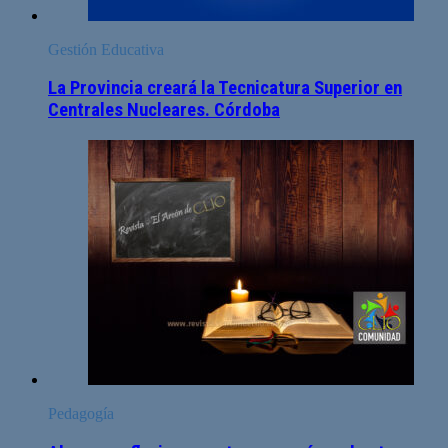
Gestión Educativa
La Provincia creará la Tecnicatura Superior en
Centrales Nucleares. Córdoba
Pedagogía