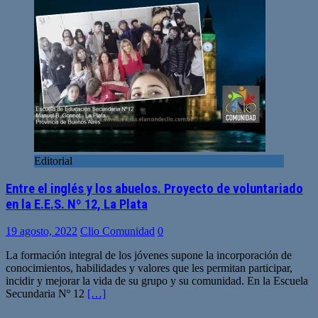
Editorial
Entre el inglés y los abuelos. Proyecto de voluntariado
en la E.E.S. Nº 12, La Plata
19 agosto, 2022
Clio Comunidad
0
La formación integral de los jóvenes supone la incorporación de
conocimientos, habilidades y valores que les permitan participar,
incidir y mejorar la vida de su grupo y su comunidad. En la Escuela
Secundaria Nº 12
[…]