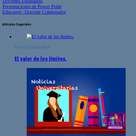
Docentes Enseñando
Presentaciones de Power Point
Educared - Docente Colaborador
Artículos Sugeridos
Gestión Educativa
El valor de los límites.