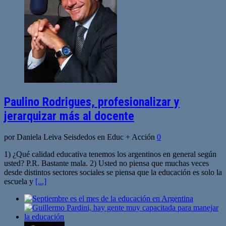
Paulino Rodrigues, profesionalizar y
jerarquizar más al docente
por Daniela Leiva Seisdedos en Educ + Acción
0
1) ¿Qué calidad educativa tenemos los argentinos en general según
usted? P.R. Bastante mala. 2) Usted no piensa que muchas veces
desde distintos sectores sociales se piensa que la educación es solo la
escuela y
[...]