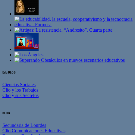
Edu BLOG
Ciencias Sociales
Clio y los Trabajos
Clio y sus Secretos
BLOG
Secundaria de Lourdes
Clio Comunicaciones Educativas