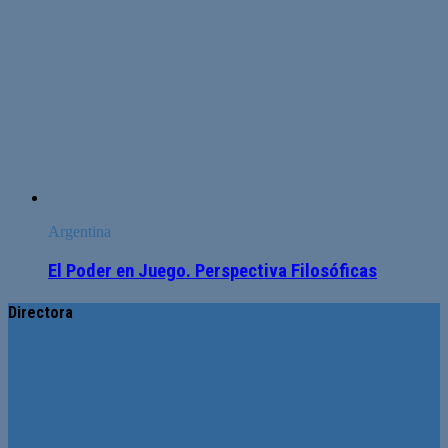
Argentina
El Poder en Juego. Perspectiva Filosóficas
Directora