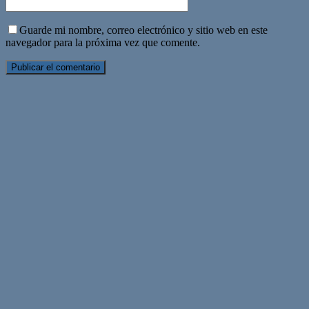
Guarde mi nombre, correo electrónico y sitio web en este
navegador para la próxima vez que comente.