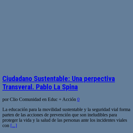
Ciudadano Sustentable: Una perpectiva
Transveral. Pablo La Spina
por Clio Comunidad en Educ + Acción
0
La educación para la movilidad sustentable y la seguridad vial forma
parten de las acciones de prevención que son ineludibles para
proteger la vida y la salud de las personas ante los incidentes viales
con
[...]