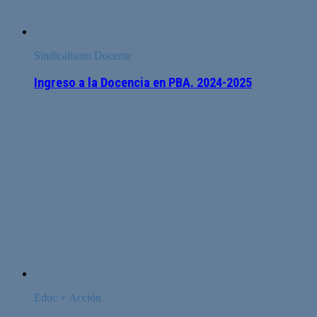
Sindicalismo Docente
Ingreso a la Docencia en PBA. 2024-2025
Educ + Acción