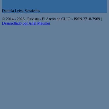
Daniela Leiva Seisdedos
© 2014 - 2026 | Revista - El Arcón de CLIO - ISSN 2718-7969 |
Desarrollado por Ariel Meunier