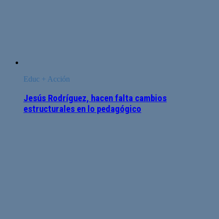
Educ + Acción
Jesús Rodríguez, hacen falta cambios
estructurales en lo pedagógico