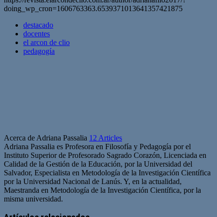
doing_wp_cron=1606763363.6539371013641357421875
destacado
docentes
el arcon de clio
pedagogía
Acerca de Adriana Passalia
12 Articles
Adriana Passalia es Profesora en Filosofía y Pedagogía por el
Instituto Superior de Profesorado Sagrado Corazón, Licenciada en
Calidad de la Gestión de la Educación, por la Universidad del
Salvador, Especialista en Metodología de la Investigación Científica
por la Universidad Nacional de Lanús. Y, en la actualidad,
Maestranda en Metodología de la Investigación Científica, por la
misma universidad.