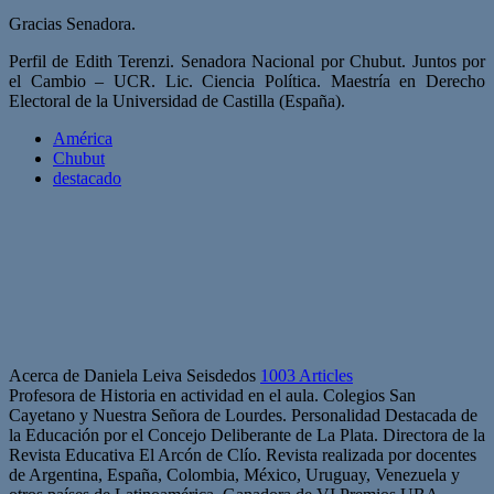
Gracias Senadora.
Perfil de Edith Terenzi.
Senadora Nacional por Chubut. Juntos por
el Cambio – UCR. Lic. Ciencia Política. Maestría en Derecho
Electoral de la Universidad de Castilla (España).
América
Chubut
destacado
Acerca de Daniela Leiva Seisdedos
1003 Articles
Profesora de Historia en actividad en el aula. Colegios San
Cayetano y Nuestra Señora de Lourdes. Personalidad Destacada de
la Educación por el Concejo Deliberante de La Plata. Directora de la
Revista Educativa El Arcón de Clío. Revista realizada por docentes
de Argentina, España, Colombia, México, Uruguay, Venezuela y