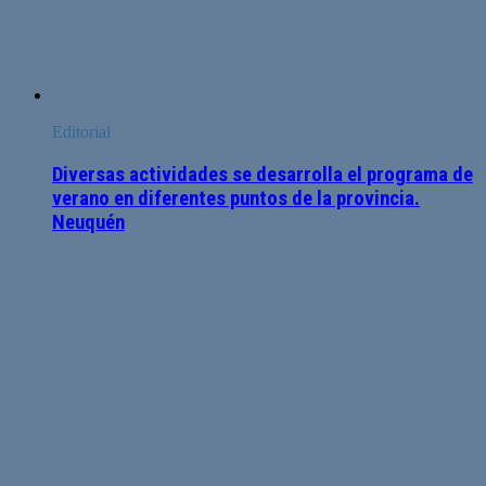
Editorial
Diversas actividades se desarrolla el programa de
verano en diferentes puntos de la provincia.
Neuquén