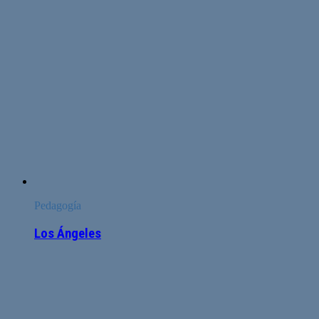
Pedagogía
Los Ángeles