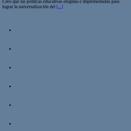
Creo que las políticas educativas elegidas e implementadas para
lograr la universalización del
[...]