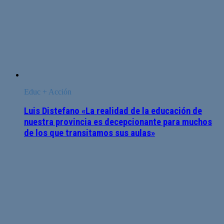
Educ + Acción
Luis Distefano «La realidad de la educación de
nuestra provincia es decepcionante para muchos
de los que transitamos sus aulas»