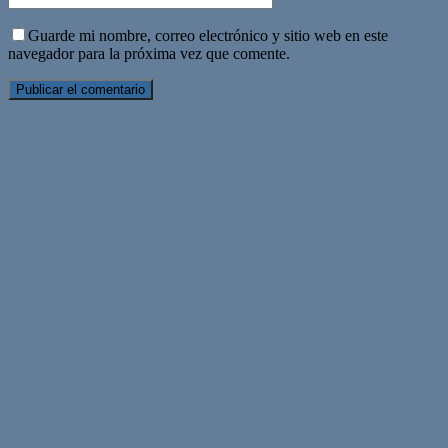
Guarde mi nombre, correo electrónico y sitio web en este
navegador para la próxima vez que comente.