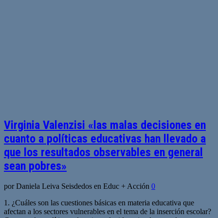
Virginia Valenzisi «las malas decisiones en
cuanto a políticas educativas han llevado a
que los resultados observables en general
sean pobres»
por Daniela Leiva Seisdedos en Educ + Acción
0
1. ¿Cuáles son las cuestiones básicas en materia educativa que
afectan a los sectores vulnerables en el tema de la inserción escolar?