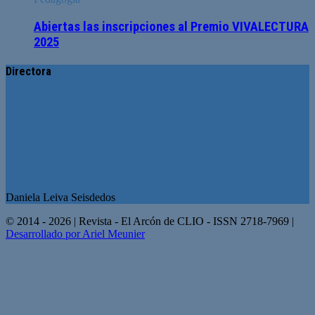
Abiertas las inscripciones al Premio VIVALECTURA
2025
Directora
Daniela Leiva Seisdedos
© 2014 - 2026 | Revista - El Arcón de CLIO - ISSN 2718-7969 |
Desarrollado por Ariel Meunier