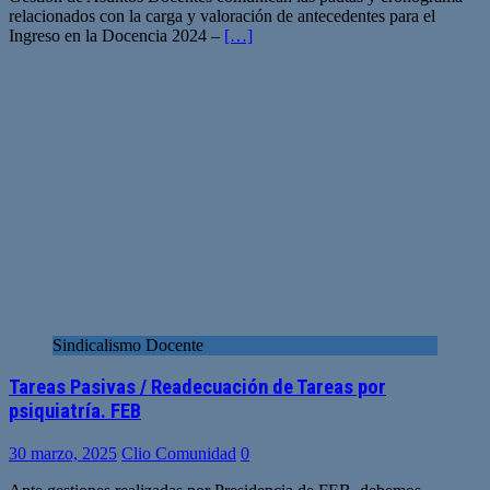
relacionados con la carga y valoración de antecedentes para el
Ingreso en la Docencia 2024 –
[…]
Sindicalismo Docente
Tareas Pasivas / Readecuación de Tareas por
psiquiatría. FEB
30 marzo, 2025
Clio Comunidad
0