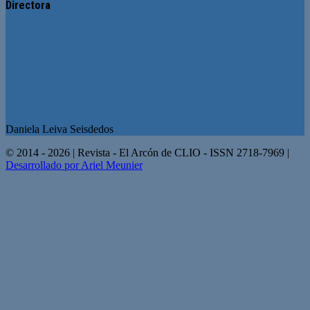
Directora
Daniela Leiva Seisdedos
© 2014 - 2026 | Revista - El Arcón de CLIO - ISSN 2718-7969 |
Desarrollado por Ariel Meunier