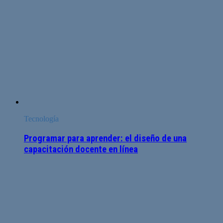
Tecnología
Programar para aprender: el diseño de una
capacitación docente en línea