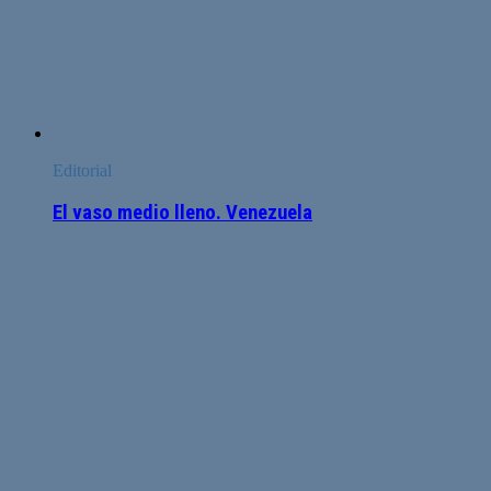
Editorial
El vaso medio lleno. Venezuela