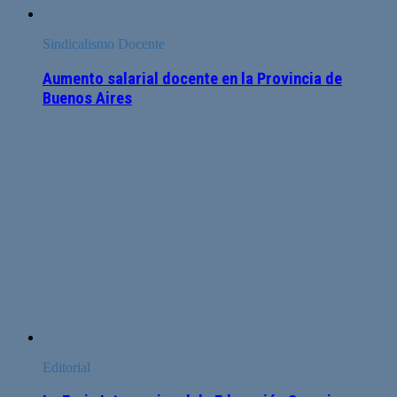
Sindicalismo Docente
Aumento salarial docente en la Provincia de
Buenos Aires
Editorial