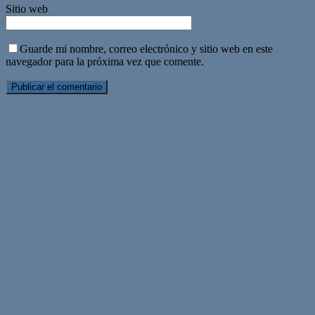
Sitio web
Guarde mi nombre, correo electrónico y sitio web en este
navegador para la próxima vez que comente.