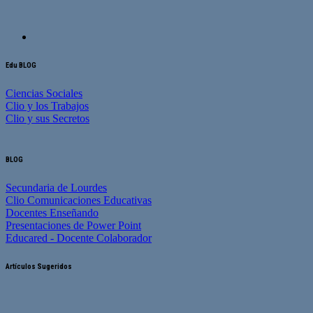
Edu BLOG
Ciencias Sociales
Clio y los Trabajos
Clio y sus Secretos
BLOG
Secundaria de Lourdes
Clio Comunicaciones Educativas
Docentes Enseñando
Presentaciones de Power Point
Educared - Docente Colaborador
Artículos Sugeridos