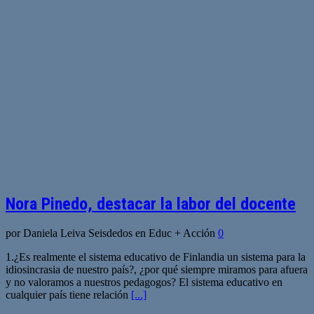
Nora Pinedo, destacar la labor del docente
por Daniela Leiva Seisdedos en Educ + Acción
0
1.¿Es realmente el sistema educativo de Finlandia un sistema para la
idiosincrasia de nuestro país?, ¿por qué siempre miramos para afuera
y no valoramos a nuestros pedagogos? El sistema educativo en
cualquier país tiene relación
[...]