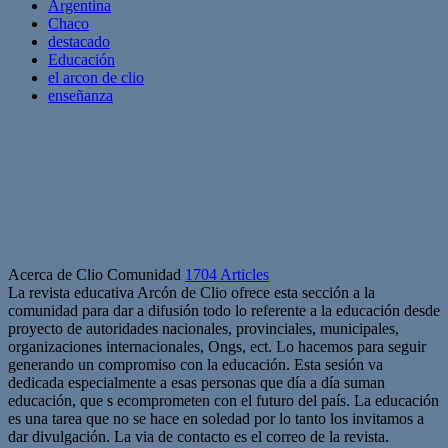
Argentina
Chaco
destacado
Educación
el arcon de clio
enseñanza
Acerca de Clio Comunidad
1704 Articles
La revista educativa Arcón de Clio ofrece esta sección a la
comunidad para dar a difusión todo lo referente a la educación desde
proyecto de autoridades nacionales, provinciales, municipales,
organizaciones internacionales, Ongs, ect. Lo hacemos para seguir
generando un compromiso con la educación. Esta sesión va
dedicada especialmente a esas personas que día a día suman
educación, que s ecomprometen con el futuro del país. La educación
es una tarea que no se hace en soledad por lo tanto los invitamos a
dar divulgación. La via de contacto es el correo de la revista.