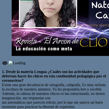
1. Desde la materia Lengua ¿Cuáles son las actividades que
deberían hacer los chicos en esta continuidad pedagógica por el
coronavirus?
Existe una gran decadencia de ortografía, caligrafía. Es muy nefasta
la escritura de nuestros alumnos. Yo les propondría leer y escribir.
Además, la cabeza de nuestros chicos es tan estructurada, no tienen
imaginación, sus respuestas son
tan automáticas que parecen robots; por lo que me parece un buen
momento para practicar la libertad de expresión.