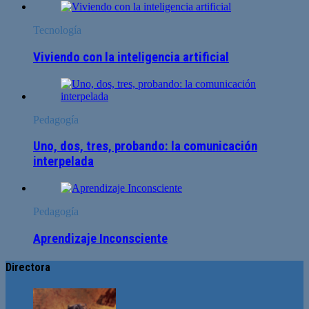
Tecnología
Viviendo con la inteligencia artificial
Pedagogía
Uno, dos, tres, probando: la comunicación
interpelada
Pedagogía
Aprendizaje Inconsciente
Directora