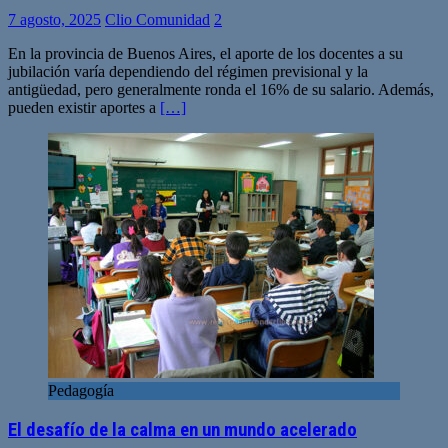
7 agosto, 2025
Clio Comunidad
2
En la provincia de Buenos Aires, el aporte de los docentes a su
jubilación varía dependiendo del régimen previsional y la
antigüedad, pero generalmente ronda el 16% de su salario. Además,
pueden existir aportes a
[…]
Pedagogía
El desafío de la calma en un mundo acelerado