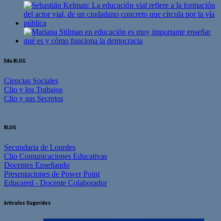
Edu BLOG
Ciencias Sociales
Clio y los Trabajos
Clio y sus Secretos
BLOG
Secundaria de Lourdes
Clio Comunicaciones Educativas
Docentes Enseñando
Presentaciones de Power Point
Educared - Docente Colaborador
Artículos Sugeridos