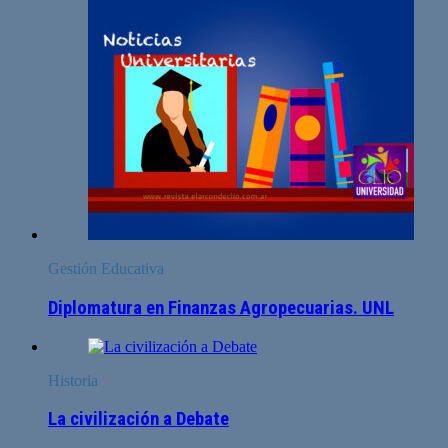
Gestión Educativa
Diplomatura en Finanzas Agropecuarias. UNL
Historia
La civilización a Debate