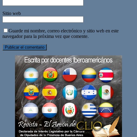
Sitio web
Guarde mi nombre, correo electrónico y sitio web en este
navegador para la próxima vez que comente.