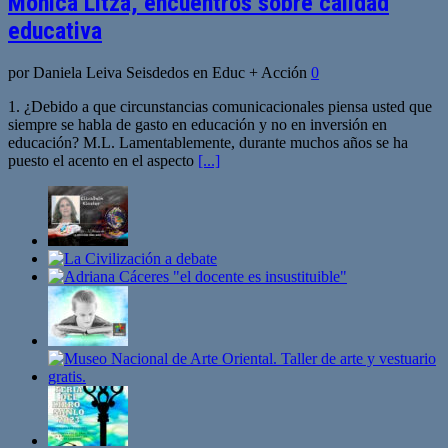
Mónica Litza, encuentros sobre calidad
educativa
por Daniela Leiva Seisdedos en Educ + Acción
0
1. ¿Debido a que circunstancias comunicacionales piensa usted que
siempre se habla de gasto en educación y no en inversión en
educación? M.L. Lamentablemente, durante muchos años se ha
puesto el acento en el aspecto
[...]