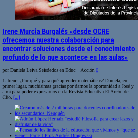
Irene Murcia Burgalés «desde OCRE
ofrecemos nuestra colaboración para
encontrar soluciones desde el conocimiento
profundo de lo que acontece en las aulas»
por Daniela Leiva Seisdedos en Educ + Acción
0
1. Irene: ¿Por qué y para qué aprender matemáticas? Daniela, en
primer lugar, muchísimas gracias por darnos la oportunidad a José y
a mí para poder expresarnos en la Revista Educativa El Arcón de
Clío,
[...]