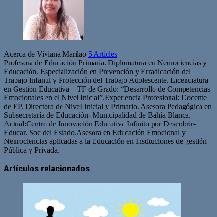
Acerca de Viviana Marilao
5 Articles
Profesora de Educación Primaria. Diplomatura en Neurociencias y
Educación. Especialización en Prevención y Erradicación del
Trabajo Infantil y Protección del Trabajo Adolescente. Licenciatura
en Gestión Educativa – TF de Grado: “Desarrollo de Competencias
Emocionales en el Nivel Inicial”.Experiencia Profesional: Docente
de EP. Directora de NiveI Inicial y Primario. Asesora Pedagógica en
Subsecretaría de Educación- Municipalidad de Bahía Blanca.
Actual:Centro de Innovación Educativa Infinito por Descubrir-
Educar. Soc del Estado.Asesora en Educación Emocional y
Neurociencias aplicadas a la Educación en Instituciones de gestión
Pública y Privada.
Artículos relacionados