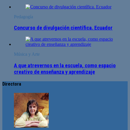
Pedagogía
Concurso de divulgación científica. Ecuador
Música y Arte
A que atrevernos en la escuela, como espacio
creativo de enseñanza y aprendizaje
Directora