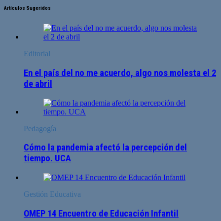
Artículos Sugeridos
Editorial
En el país del no me acuerdo, algo nos molesta el 2
de abril
Pedagogía
Cómo la pandemia afectó la percepción del
tiempo. UCA
Gestión Educativa
OMEP 14 Encuentro de Educación Infantil