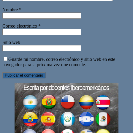
Nombre
*
Correo electrónico
*
Sitio web
Guarde mi nombre, correo electrónico y sitio web en este
navegador para la próxima vez que comente.