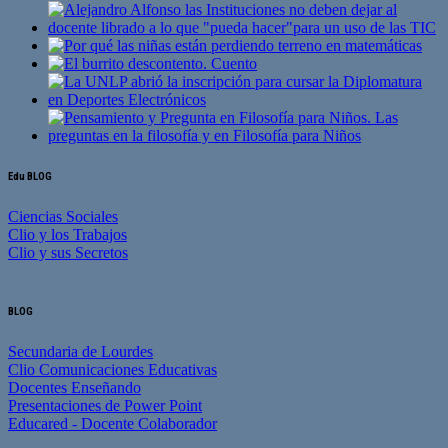
Edu BLOG
Ciencias Sociales
Clio y los Trabajos
Clio y sus Secretos
BLOG
Secundaria de Lourdes
Clio Comunicaciones Educativas
Docentes Enseñando
Presentaciones de Power Point
Educared - Docente Colaborador