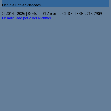
Daniela Leiva Seisdedos
© 2014 - 2026 | Revista - El Arcón de CLIO - ISSN 2718-7969 |
Desarrollado por Ariel Meunier