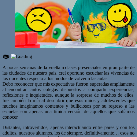
A pocas semanas de la vuelta a clases presenciales en gran parte de
las ciudades de nuestro país, creí oportuno escuchar las vivencias de
los docentes respecto a los modos de volver a las aulas.
Debo reconocer que mis expectativas fueron superadas ampliamente
al encontrar tantos colegas dispuestos a compartir experiencias,
reflexiones e inquietudes, aunque la sorpresa de muchos de ellos,
fue también la mía al descubrir que esos niños y adolescentes que
muchos imaginamos contentos y bulliciosos por su regreso a las
escuelas son apenas una tímida versión de aquellos que solíamos
conocer.
Distantes, introvertidos, apenas interactuando entre pares y con los
adultos, nuestros alumnos, los de siempre, definitivamente… esos no