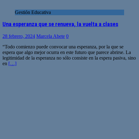
Gestión Educativa
Una esperanza que se renueva, la vuelta a clases
28 febrero, 2024
Marcela Abete
0
“Todo comienzo puede convocar una esperanza, por la que se
espera que algo mejor ocurra en este futuro que parece abrirse. La
legitimidad de la esperanza no sólo consiste en la espera pasiva, sino
en
[…]