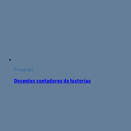
Pedagogía
Docentes contadores de historias