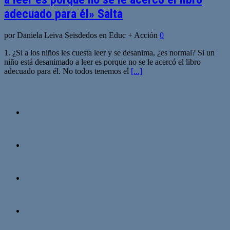
adecuado para él» Salta
por Daniela Leiva Seisdedos en Educ + Acción
0
1. ¿Si a los niños les cuesta leer y se desanima, ¿es normal? Si un
niño está desanimado a leer es porque no se le acercó el libro
adecuado para él. No todos tenemos el
[...]