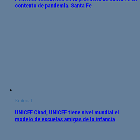
contexto de pandemia. Santa Fe
Editorial
UNICEF Chad, UNICEF tiene nivel mundial el
modelo de escuelas amigas de la infancia