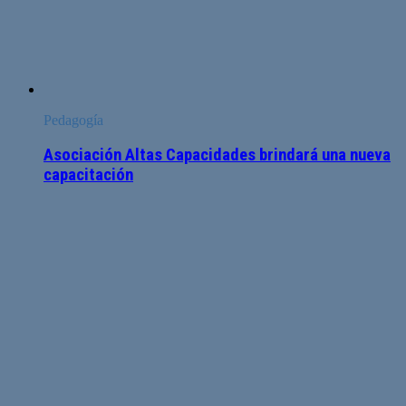
Pedagogía
Asociación Altas Capacidades brindará una nueva
capacitación