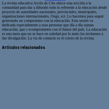
La revista educativa Arcón de Clio ofrece esta sección a la
comunidad para dar a difusión todo lo referente a la educación desde
proyecto de autoridades nacionales, provinciales, municipales,
organizaciones internacionales, Ongs, ect. Lo hacemos para seguir
generando un compromiso con la educación. Esta sesión va
dedicada especialmente a esas personas que día a día suman
educación, que s ecomprometen con el futuro del país. La educación
es una tarea que no se hace en soledad por lo tanto los invitamos a
dar divulgación. La via de contacto es el correo de la revista.
Sitio
web
Artículos relacionados