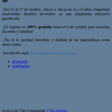
Del 13 al 17 de octubre, chicos y chicas de 4 a 15 años competirán
resolviendo desafíos divertidos en una plataforma educativa
gamificada.
¡El registro es
100% gratuito
hasta el 6 de octubre para escuelas,
docentes y familias!
¡No te lo pierdas! Inscribite y disfrutá de las matemáticas como
nunca antes.
Inscripción aquí
https://ttff.pro/
olimpiadalatam
destacado
matematica
Acerca de Clio Comunidad
1704 Articles