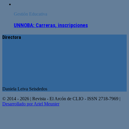
Gestión Educativa
UNNOBA: Carreras, inscripciones
Directora
Daniela Leiva Seisdedos
© 2014 - 2026 | Revista - El Arcón de CLIO - ISSN 2718-7969 |
Desarrollado por Ariel Meunier