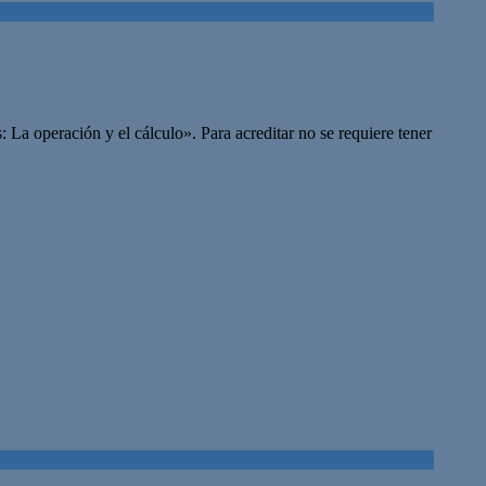
La operación y el cálculo». Para acreditar no se requiere tener