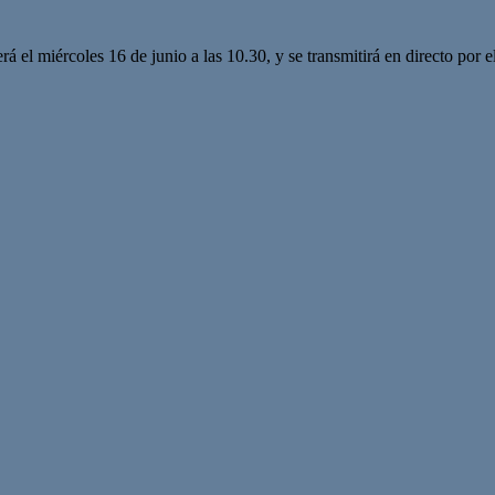
 será el miércoles 16 de junio a las 10.30, y se transmitirá en directo 