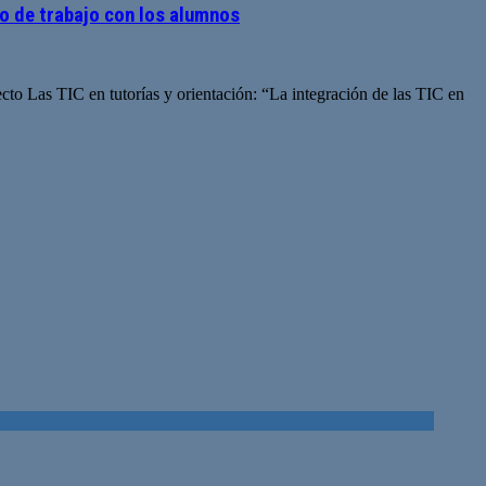
o de trabajo con los alumnos
ecto Las TIC en tutorías y orientación: “La integración de las TIC en