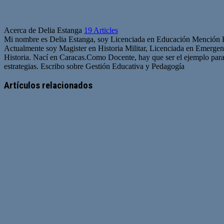
Acerca de Delia Estanga
19 Articles
Mi nombre es Delia Estanga, soy Licenciada en Educación Mención His
Actualmente soy Magister en Historia Militar, Licenciada en Emergen
Historia. Nací en Caracas.Como Docente, hay que ser el ejemplo para 
estrategias. Escribo sobre Gestión Educativa y Pedagogía
Artículos relacionados