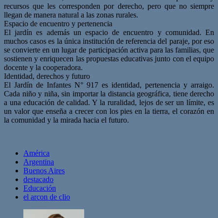
recursos que les corresponden por derecho, pero que no siempre
llegan de manera natural a las zonas rurales.
Espacio de encuentro y pertenencia
El jardín es además un espacio de encuentro y comunidad. En
muchos casos es la única institución de referencia del paraje, por eso
se convierte en un lugar de participación activa para las familias, que
sostienen y enriquecen las propuestas educativas junto con el equipo
docente y la cooperadora.
Identidad, derechos y futuro
El Jardín de Infantes N° 917 es identidad, pertenencia y arraigo.
Cada niño y niña, sin importar la distancia geográfica, tiene derecho
a una educación de calidad. Y la ruralidad, lejos de ser un límite, es
un valor que enseña a crecer con los pies en la tierra, el corazón en
la comunidad y la mirada hacia el futuro.
América
Argentina
Buenos Aires
destacado
Educación
el arcon de clio