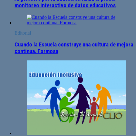
monitoreo interactivo de datos educativos
Editorial
Cuando la Escuela construye una cultura de mejora
continua. Formosa