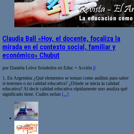
Claudia Ball «Hoy, el docente, focaliza la
mirada en el contexto social, familiar y
económico» Chubut
por Daniela Leiva Seisdedos en Educ + Acción
0
1. En Argentina ¿Qué elementos se toman como análisis para saber
si tenemos o no calidad educativa? ¿Dónde se inicia la calidad
educativa? Al decir calidad educativa rápidamente uno analiza qué
significado tiene. Cuáles serían
[...]