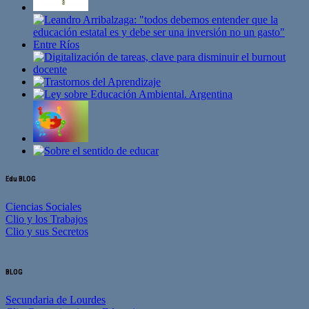
Edu BLOG
Ciencias Sociales
Clio y los Trabajos
Clio y sus Secretos
BLOG
Secundaria de Lourdes