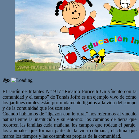
El Jardín de Infantes N° 917 “Ricardo Puricelli Un vínculo con la
comunidad y el campo” de Tomás Jofré es un ejemplo vivo de cómo
los jardines rurales están profundamente ligados a la vida del campo
y de la comunidad que los sostiene.
Cuando hablamos de “ligazón con lo rural” nos referimos al vínculo
natural entre la institución y su entorno: los caminos de tierra que
recorren las familias cada mañana, los campos que rodean el paraje,
los animales que forman parte de la vida cotidiana, el clima que
marca los tiempos y las costumbres propias de la comunidad.