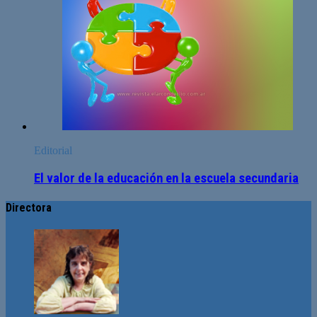
Editorial
El valor de la educación en la escuela secundaria
Directora