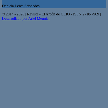
Daniela Leiva Seisdedos
© 2014 - 2026 | Revista - El Arcón de CLIO - ISSN 2718-7969 |
Desarrollado por Ariel Meunier