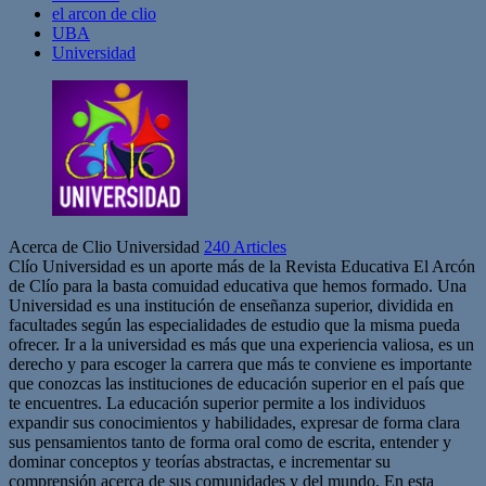
el arcon de clio
UBA
Universidad
Acerca de Clio Universidad
240 Articles
Clío Universidad es un aporte más de la Revista Educativa El Arcón
de Clío para la basta comuidad educativa que hemos formado. Una
Universidad es una institución de enseñanza superior, dividida en
facultades según las especialidades de estudio que la misma pueda
ofrecer. Ir a la universidad es más que una experiencia valiosa, es un
derecho y para escoger la carrera que más te conviene es importante
que conozcas las instituciones de educación superior en el país que
te encuentres. La educación superior permite a los individuos
expandir sus conocimientos y habilidades, expresar de forma clara
sus pensamientos tanto de forma oral como de escrita, entender y
dominar conceptos y teorías abstractas, e incrementar su
comprensión acerca de sus comunidades y del mundo. En esta