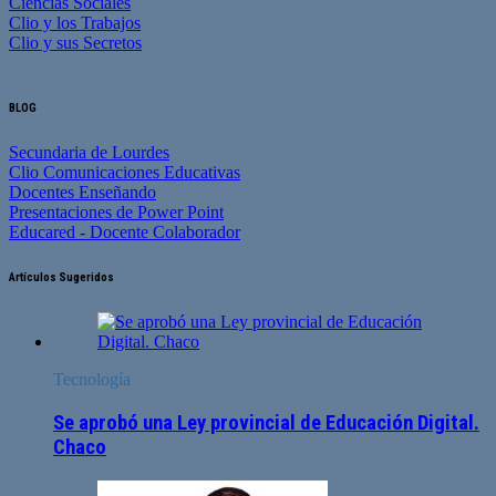
Ciencias Sociales
Clio y los Trabajos
Clio y sus Secretos
BLOG
Secundaria de Lourdes
Clio Comunicaciones Educativas
Docentes Enseñando
Presentaciones de Power Point
Educared - Docente Colaborador
Artículos Sugeridos
Tecnología
Se aprobó una Ley provincial de Educación Digital.
Chaco