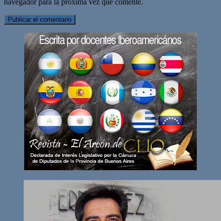
navegador para la próxima vez que comente.