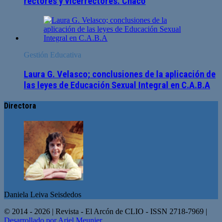
rectores y vicerrectores. Chaco
Gestión Educativa
Laura G. Velasco; conclusiones de la aplicación de
las leyes de Educación Sexual Integral en C.A.B.A
Directora
Daniela Leiva Seisdedos
© 2014 - 2026 | Revista - El Arcón de CLIO - ISSN 2718-7969 |
Desarrollado por Ariel Meunier