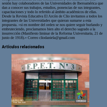
sesión hay colaboradores de las Universidades de Iberoamérica que
dan a conocer sus trabajos, estudios, ponencias de sus integrantes,
capacitaciones y todo lo referido al ámbito académicos de ellas.
Desde la Revista Educativa El Arcón de Clio invitamos a todos los
integrantes de las Universidades que quieran sumarse a esta
propuesta. «si en nombre del orden se nos quiere seguir burlando y
embruteciendo, proclamamos bien alto el derecho sagrado a la
insurrección (Manifiesto liminar de la Reforma Universitaria, 21 de
junio de 1918).» Correo
cliodaniela@gmail.com
Artículos relacionados