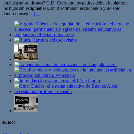
temática sobre drogas? C.D. Creo que los padres deben hablar con
los hijos sin estigmatizar, sin discriminar, escuchando y no sólo
dando consejos.
[...]
Edu BLOG