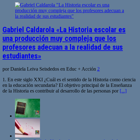
Gabriel Caldarola «La Historia escolar es
una producción muy compleja que los
profesores adecuan a la realidad de sus
estudiantes»
por Daniela Leiva Seisdedos en Educ + Acción
2
1. En este siglo XXI ¿Cuál es el sentido de la Historia como ciencia
en la educación secundaria? El objetivo principal de la Enseñanza
de la Historia es contribuir al desarrollo de las personas por
[...]