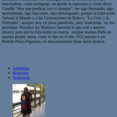
historiadora, como pedagoga, no pierdo la esperanza y como decía
Gandhi “Hay que predicar con el ejemplo”, me sigo formando, sigo
aprendiendo, sigo buscando, sigo investigando, porque la Educación
Salvará al Mundo y a las Generaciones de Relevo, “Lo Creo y lo
Defiendo”, aunque, hoy en plena pandemia, para Venezuela, no sea
prioridad. Nosotros los Maestros haremos lo que esté a nuestro
alcance para que la Educación no muera, aunque seamos Paría en
nuestra propia tierra, como lo dijo en el año 1932 nuestro Luis
Beltrán Pietro Figueroa, no descansaremos hasta hacer justicia.
Argentina
destacado
Venezuela