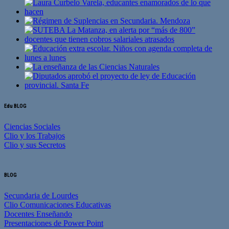
Edu BLOG
Ciencias Sociales
Clio y los Trabajos
Clio y sus Secretos
BLOG
Secundaria de Lourdes
Clio Comunicaciones Educativas
Docentes Enseñando
Presentaciones de Power Point