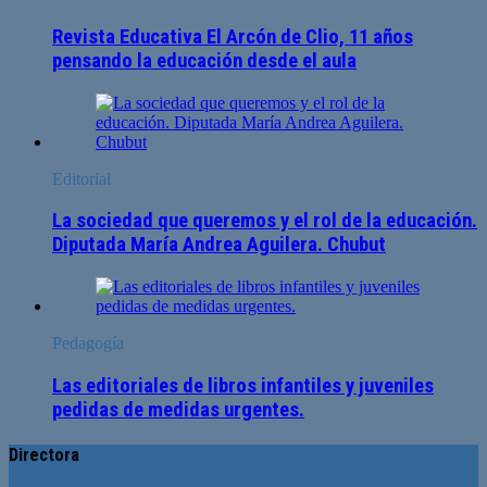
Revista Educativa El Arcón de Clio, 11 años
pensando la educación desde el aula
Editorial
La sociedad que queremos y el rol de la educación.
Diputada María Andrea Aguilera. Chubut
Pedagogía
Las editoriales de libros infantiles y juveniles
pedidas de medidas urgentes.
Directora