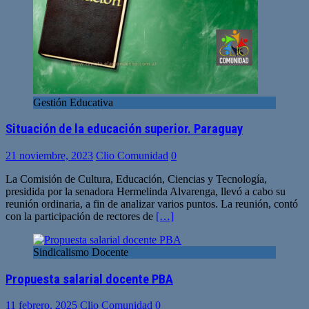
Gestión Educativa
Situación de la educación superior. Paraguay
21 noviembre, 2023
Clio Comunidad
0
La Comisión de Cultura, Educación, Ciencias y Tecnología,
presidida por la senadora Hermelinda Alvarenga, llevó a cabo su
reunión ordinaria, a fin de analizar varios puntos. La reunión, contó
con la participación de rectores de
[…]
Sindicalismo Docente
Propuesta salarial docente PBA
11 febrero, 2025
Clio Comunidad
0