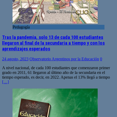
Pedagogía
Tras la pandemia, solo 13 de cada 100 estudiantes
llegaron al final de la secundaria a tiempo y con los
aprendizajes esperados
24 agosto, 2023
Observatorio Argentinos por la Educación
0
A nivel nacional, de cada 100 estudiantes que comenzaron primer
grado en 2011, 61 llegaron al último año de la secundaria en el
tiempo esperado, es decir, en 2022. Apenas el 13% llegó a tiempo
[…]