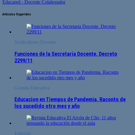
Educared - Docente Colaborador
Artículos Sugeridos
Sindicalismo Docente
Funciones de la Secretaria Docente. Decreto
2299/11
Gestión Educativa
Educacion en Tiempos de Pandemia. Raconto de
los sucedido otro mes y año
Editorial