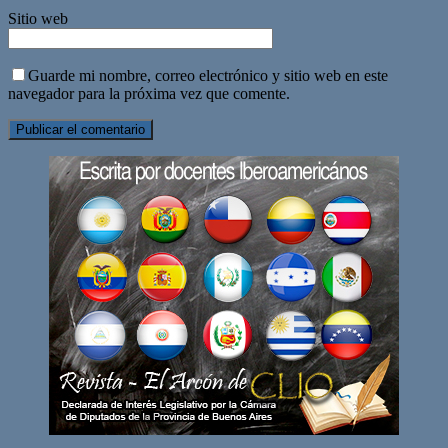
Sitio web
Guarde mi nombre, correo electrónico y sitio web en este
navegador para la próxima vez que comente.