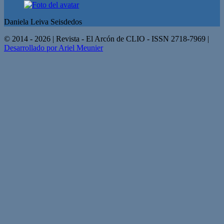
Daniela Leiva Seisdedos
© 2014 - 2026 | Revista - El Arcón de CLIO - ISSN 2718-7969 |
Desarrollado por Ariel Meunier