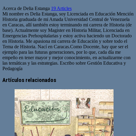
Acerca de Delia Estanga
19 Articles
Mi nombre es Delia Estanga, soy Licenciada en Educación Mención
Historia graduada de mi Amada Universidad Central de Venezuela
en Caracas, allí también estoy terminando mi carrera de Historia (de
base). Actualmente soy Magister en Historia Militar, Licenciada en
Emergencias Prehospitalarias y estoy activa haciendo un Doctorado
en Historia. Me apasiona mi carrera de Educación y sobre todo el
Tema de Historia. Nací en Caracas.Como Docente, hay que ser el
ejemplo para las futuras generaciones, por lo que, cada día me
empeño en tener mayor y mejor conocimiento, en actualizarme con
las temáticas y las estrategias. Escribo sobre Gestión Educativa y
Pedagogía
Artículos relacionados