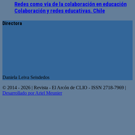
Redes como vía de la colaboración en educación
Colaboración y redes educativas. Chile
Directora
Daniela Leiva Seisdedos
© 2014 - 2026 | Revista - El Arcón de CLIO - ISSN 2718-7969 |
Desarrollado por Ariel Meunier