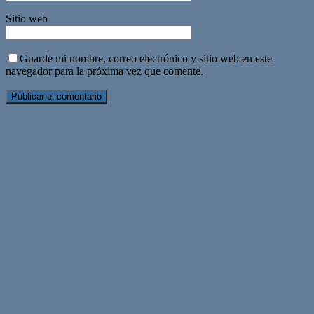
Sitio web
Guarde mi nombre, correo electrónico y sitio web en este
navegador para la próxima vez que comente.