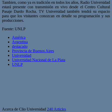
Tambien, como ya es tradición en todos los años, Radio Universidad
estará presente con transmisión en vivo desde el Centro Cultural
Pasaje Dardo Rocha. TV Universidad también tendrá su espacio
para que los visitantes conozcan en detalle su programación y sus
producciones.
Fuente: UNLP
América
Argentina
destacado
Provincia de Buenos Aires
Universidad
Universidad Nacional de La Plata
UNLP
Acerca de Clio Universidad
240 Articles