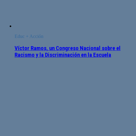
Educ + Acción
Víctor Ramos, un Congreso Nacional sobre el
Racismo y la Discriminación en la Escuela