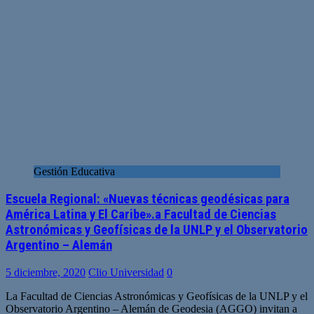
Gestión Educativa
Escuela Regional: «Nuevas técnicas geodésicas para
América Latina y El Caribe».a Facultad de Ciencias
Astronómicas y Geofísicas de la UNLP y el Observatorio
Argentino – Alemán
5 diciembre, 2020
Clio Universidad
0
La Facultad de Ciencias Astronómicas y Geofísicas de la UNLP y el
Observatorio Argentino – Alemán de Geodesia (AGGO) invitan a