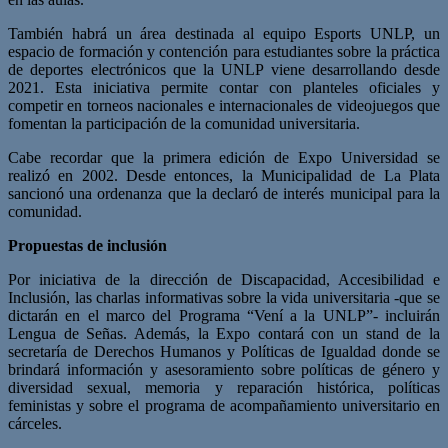
También habrá un área destinada al equipo Esports UNLP, un
espacio de formación y contención para estudiantes sobre la práctica
de deportes electrónicos que la UNLP viene desarrollando desde
2021. Esta iniciativa permite contar con planteles oficiales y
competir en torneos nacionales e internacionales de videojuegos que
fomentan la participación de la comunidad universitaria.
Cabe recordar que la primera edición de Expo Universidad se
realizó en 2002. Desde entonces, la Municipalidad de La Plata
sancionó una ordenanza que la declaró de interés municipal para la
comunidad.
Propuestas de inclusión
Por iniciativa de la dirección de Discapacidad, Accesibilidad e
Inclusión, las charlas informativas sobre la vida universitaria -que se
dictarán en el marco del Programa “Vení a la UNLP”- incluirán
Lengua de Señas. Además, la Expo contará con un stand de la
secretaría de Derechos Humanos y Políticas de Igualdad donde se
brindará información y asesoramiento sobre políticas de género y
diversidad sexual, memoria y reparación histórica, políticas
feministas y sobre el programa de acompañamiento universitario en
cárceles.