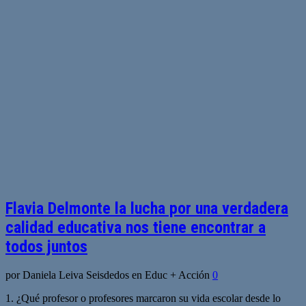
Flavia Delmonte la lucha por una verdadera
calidad educativa nos tiene encontrar a
todos juntos
por Daniela Leiva Seisdedos en Educ + Acción
0
1. ¿Qué profesor o profesores marcaron su vida escolar desde lo