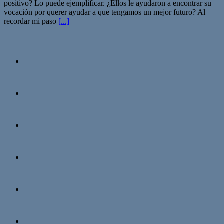
positivo? Lo puede ejemplificar. ¿Ellos le ayudaron a encontrar su
vocación por querer ayudar a que tengamos un mejor futuro? Al
recordar mi paso
[...]