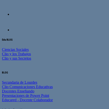
Edu BLOG
Ciencias Sociales
Clio y los Trabajos
Clio y sus Secretos
BLOG
Secundaria de Lourdes
Clio Comunicaciones Educativas
Docentes Enseñando
Presentaciones de Power Point
Educared - Docente Colaborador