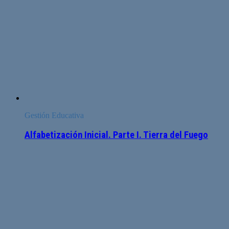
Gestión Educativa
Alfabetización Inicial. Parte I. Tierra del Fuego