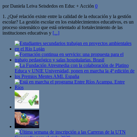
por Daniela Leiva Seisdedos en Educ + Acción
0
1. ¿Qué relación existe entre la calidad de la educación y la gestión
escolar? La gestión escolar en los establecimientos educativos, es un
proceso sistemático que está orientado al fortalecimiento de las
instituciones educativas y
[...]