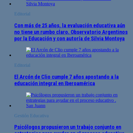
Editorial
Con más de 25 años, la evaluación educativa aún
no tiene un rumbo claro. Observatorio Argentinos
por la Educación y con autoría de Silvia Montoya
Editorial
El Arcón de Clio cumple 7 años apostando a la
educación integral en Iberoamérica
Gestión Educativa
Psicólogos propusieron un trabajo conjunto en