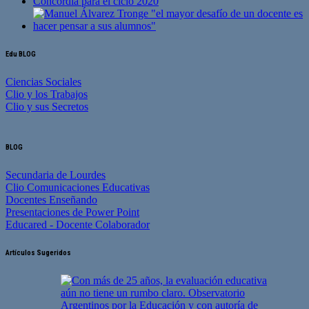
Edu BLOG
Ciencias Sociales
Clio y los Trabajos
Clio y sus Secretos
BLOG
Secundaria de Lourdes
Clio Comunicaciones Educativas
Docentes Enseñando
Presentaciones de Power Point
Educared - Docente Colaborador
Artículos Sugeridos