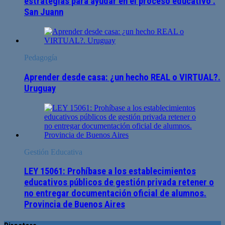
estrategias para ayudar en el proceso educativo .
San Juann
Pedagogía
Aprender desde casa: ¿un hecho REAL o VIRTUAL?.
Uruguay
Gestión Educativa
LEY 15061: Prohíbase a los establecimientos
educativos públicos de gestión privada retener o
no entregar documentación oficial de alumnos.
Provincia de Buenos Aires