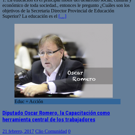
económico de toda sociedad., entonces le pregunto ¿Cuáles son los
objetivos de la Secretaria Director Provincial de Educación
Superior? La educación es el
[…]
Educ + Acción
Diputado Oscar Romero, la Capacitación como
herramienta central de los trabajadores
21 febrero, 2017
Clio Comunidad
0