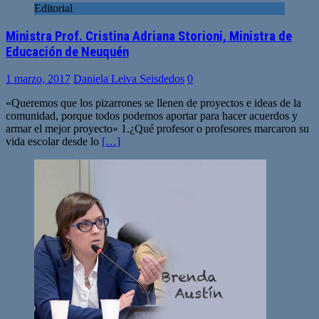
Editorial
Ministra Prof. Cristina Adriana Storioni, Ministra de
Educación de Neuquén
1 marzo, 2017
Daniela Leiva Seisdedos
0
«Queremos que los pizarrones se llenen de proyectos e ideas de la
comunidad, porque todos podemos aportar para hacer acuerdos y
armar el mejor proyecto» 1.¿Qué profesor o profesores marcaron su
vida escolar desde lo
[…]